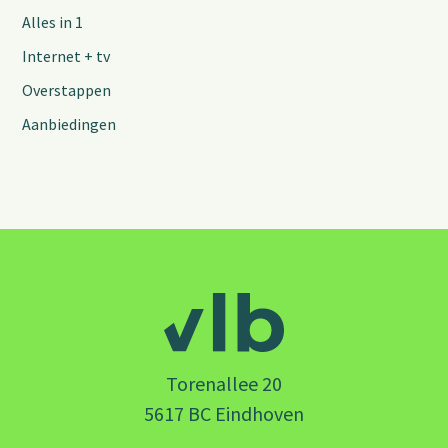
Alles in 1
Internet + tv
Overstappen
Aanbiedingen
Torenallee 20
5617 BC Eindhoven