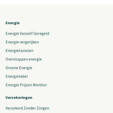
Energie
Energie Vanzelf Geregeld
Energie vergelijken
Energietarieven
Overstappen energie
Groene Energie
Energielabel
Energie Prijzen Monitor
Verzekeringen
Verzekerd Zonder Zorgen