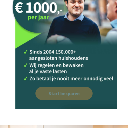
Start besparen