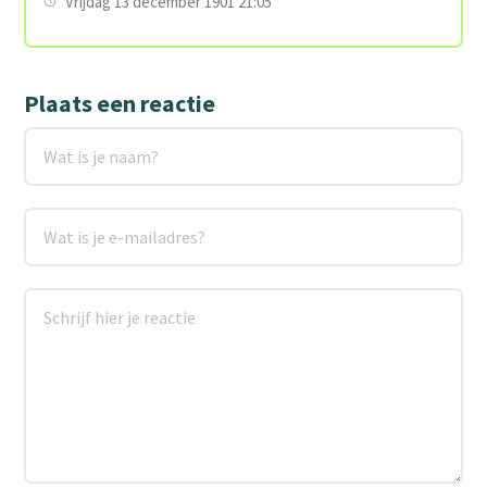
Vrijdag 13 december 1901 21:05
Plaats een reactie