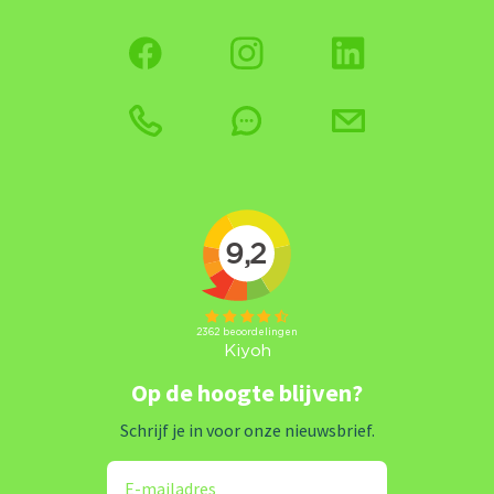
Op de hoogte blijven?
Schrijf je in voor onze nieuwsbrief.