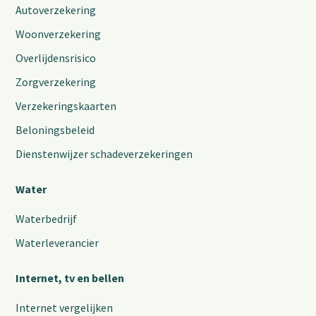
Autoverzekering
Woonverzekering
Overlijdensrisico
Zorgverzekering
Verzekeringskaarten
Beloningsbeleid
Dienstenwijzer schadeverzekeringen
Water
Waterbedrijf
Waterleverancier
Internet, tv en bellen
Internet vergelijken