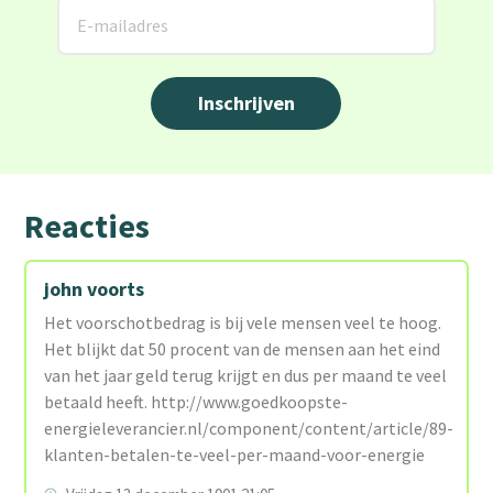
Reacties
john voorts
Het voorschotbedrag is bij vele mensen veel te hoog.
Het blijkt dat 50 procent van de mensen aan het eind
van het jaar geld terug krijgt en dus per maand te veel
betaald heeft. http://www.goedkoopste-
energieleverancier.nl/component/content/article/89-
klanten-betalen-te-veel-per-maand-voor-energie