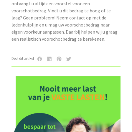
ontvangt u altijd een voorstel voor een
voorschotbedrag. Vindt u dit bedrag te hoog of te
laag? Geen probleem! Neem contact op met de
ledenhulplijn en u mag uw voorschotbedrag naar
eigen voorkeur aanpassen. Daarbij helpen wij u graag
een realistisch voorschotbedrag te berekenen.
Deel dit artikel