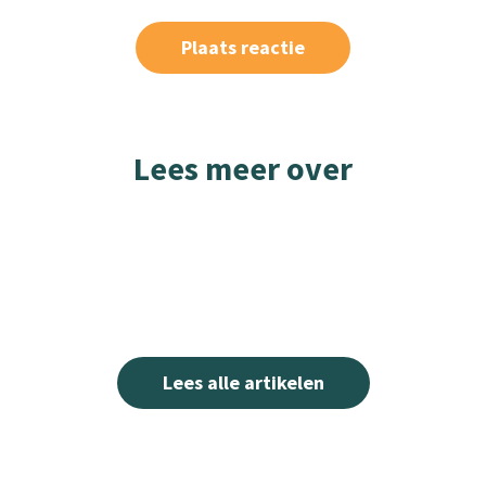
Lees meer over
Lees alle artikelen