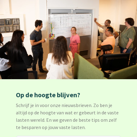
Op de hoogte blijven?
Schrijf je in voor onze nieuwsbrieven. Zo ben je
altijd op de hoogte van wat er gebeurt in de vaste
lasten wereld. En we geven de beste tips om zelf
te besparen op jouw vaste lasten.