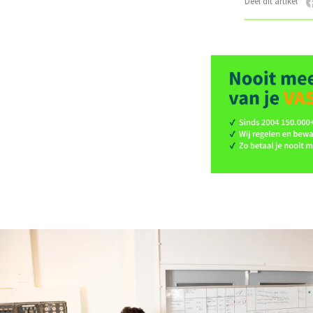
Deel dit artikel