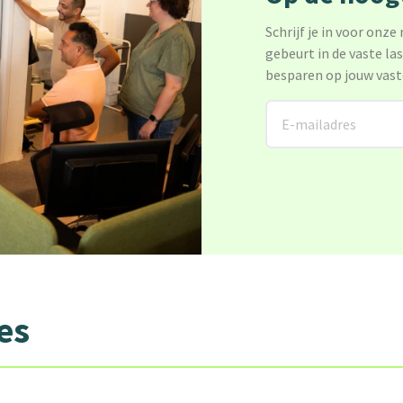
Schrijf je in voor onze
gebeurt in de vaste la
besparen op jouw vast
es