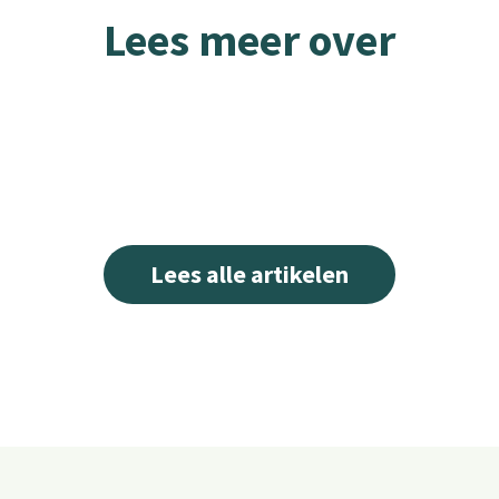
Lees meer over
Lees alle artikelen