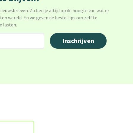
 nieuwsbrieven. Zo ben je altijd op de hoogte van wat er
sten wereld. En we geven de beste tips om zelf te
e lasten.