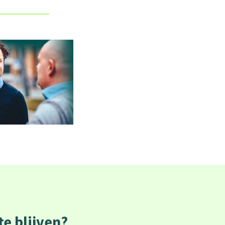
e blijven?