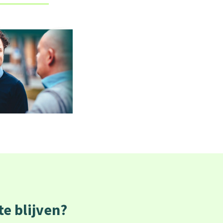
e blijven?