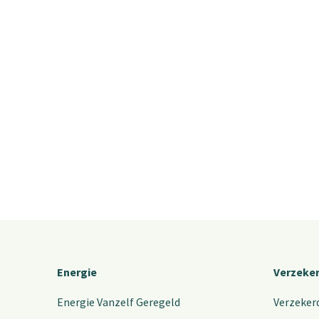
Energie
Verzeke
Energie Vanzelf Geregeld
Verzeker