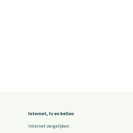
Internet, tv en bellen
Internet vergelijken