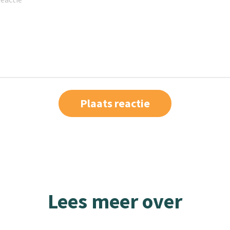
Lees meer over