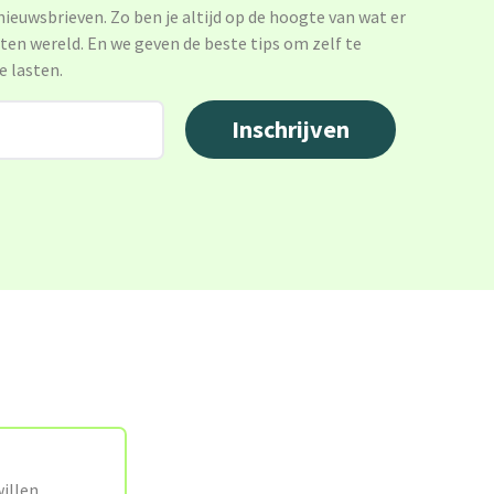
 nieuwsbrieven. Zo ben je altijd op de hoogte van wat er
sten wereld. En we geven de beste tips om zelf te
e lasten.
illen