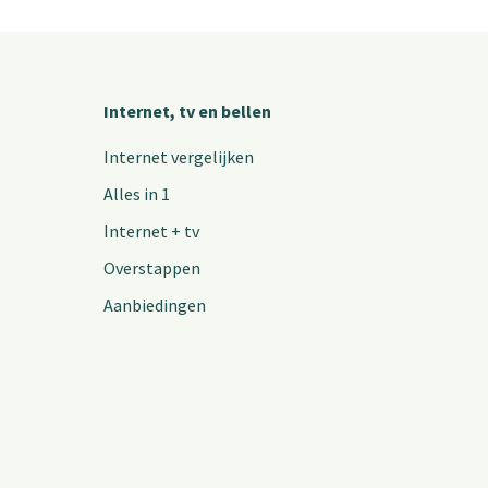
Internet, tv en bellen
Internet vergelijken
Alles in 1
Internet + tv
Overstappen
Aanbiedingen