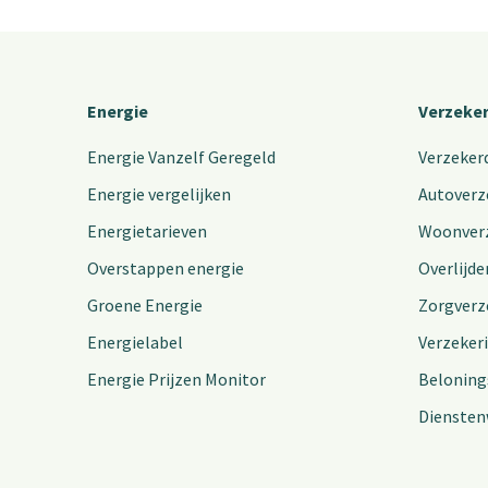
Energie
Verzeke
Energie Vanzelf Geregeld
Verzeker
Energie vergelijken
Autoverz
Energietarieven
Woonver
Overstappen energie
Overlijde
Groene Energie
Zorgverz
Energielabel
Verzeker
Energie Prijzen Monitor
Beloning
Diensten