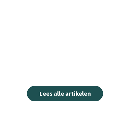
Lees alle artikelen