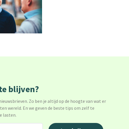
e blijven?
 nieuwsbrieven. Zo ben je altijd op de hoogte van wat er
sten wereld. En we geven de beste tips om zelf te
e lasten.