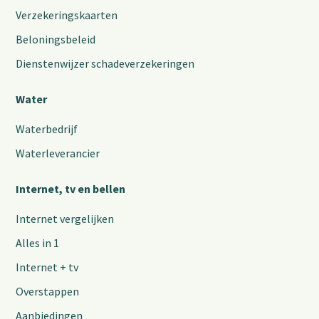
Verzekeringskaarten
Beloningsbeleid
Dienstenwijzer schadeverzekeringen
Water
Waterbedrijf
Waterleverancier
Internet, tv en bellen
Internet vergelijken
Alles in 1
Internet + tv
Overstappen
Aanbiedingen