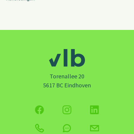
Torenallee 20
5617 BC Eindhoven