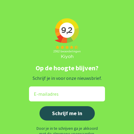
Op de hoogte blijven?
Schrijf je in voor onze nieuwsbrief.
Door je in te schrijven ga je akkoord
met de algemene voorwaarden.