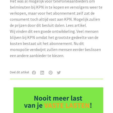
Het was al mogelijk voor telefonieaanbieders om
belminuten bij KPN in te kopen en vervolgens weer te
verkopen, maar voor het abonnement zelf zat de
consument toch altijd vast aan KPN. Mogelijk zullen
de prijzen door dit besluit dalen. Lees artikel.
Wij vinden dit een goede ontwikkeling. Veel mensen
blijven bij KPN omdat het grootste gedeelte van de
kosten bestaat uit het abonnement. Nu dit
monopolie verdwijnt zullen mensen eerder beslissen
een andere aanbieder te kiezen.
Deel dit artikel