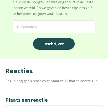
altijd op de hoogte van wat er gebeurt in de vaste
lasten wereld. En we geven de beste tips om zelf
te besparen op jouw vaste lasten.
Reacties
Er zijn nog geen reacties geplaatst. Jij kan de eerste zijn!
Plaats een reactie