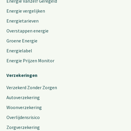
Energie Vanzelf Geregeld
Energie vergelijken
Energietarieven
Overstappen energie
Groene Energie
Energielabel
Energie Prijzen Monitor
Verzekeringen
Verzekerd Zonder Zorgen
Autoverzekering
Woonverzekering
Overlijdensrisico
Zorgverzekering