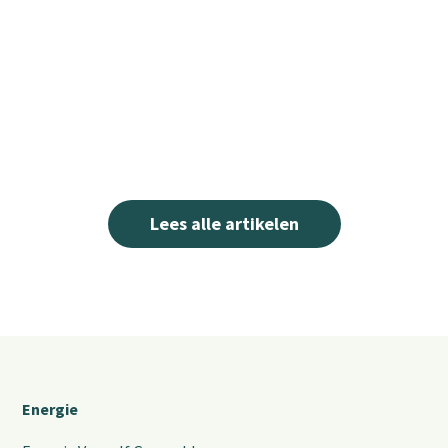
Lees alle artikelen
Energie