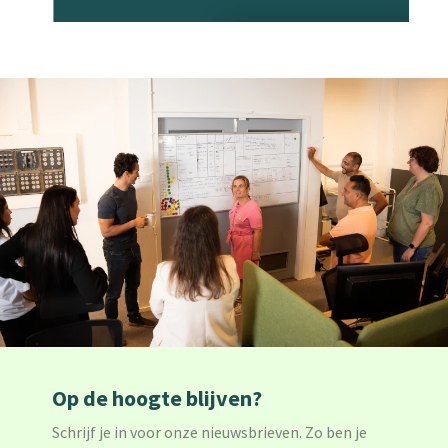
Op de hoogte blijven?
Schrijf je in voor onze nieuwsbrieven. Zo ben je