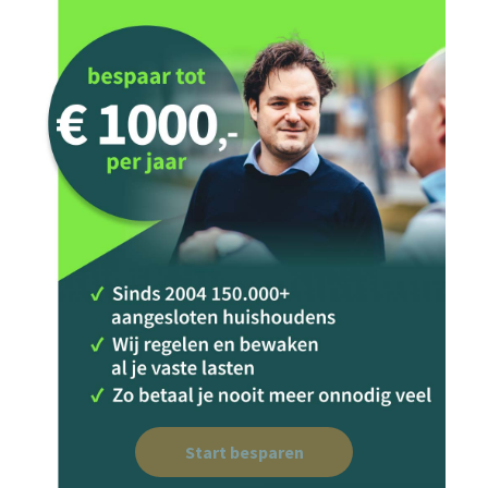
Start besparen