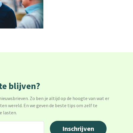
e blijven?
 nieuwsbrieven. Zo ben je altijd op de hoogte van wat er
sten wereld. En we geven de beste tips om zelf te
e lasten.