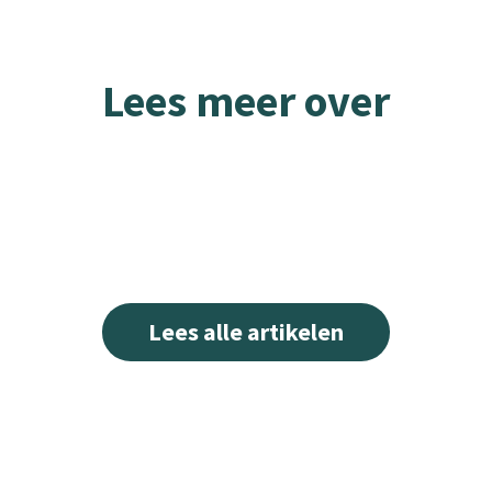
Lees meer over
Lees alle artikelen