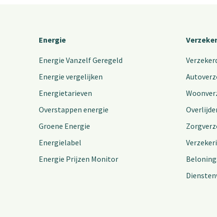
Energie
Verzeke
Energie Vanzelf Geregeld
Verzeker
Energie vergelijken
Autoverz
Energietarieven
Woonver
Overstappen energie
Overlijde
Groene Energie
Zorgverz
Energielabel
Verzeker
Energie Prijzen Monitor
Beloning
Diensten