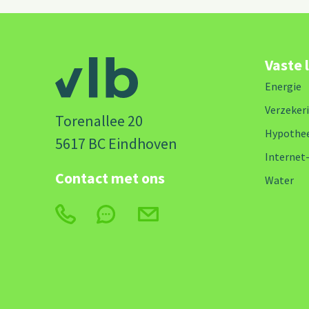
Vaste 
Energie
Verzeker
Torenallee 20
Hypothe
5617 BC Eindhoven
Internet
Contact met ons
Water