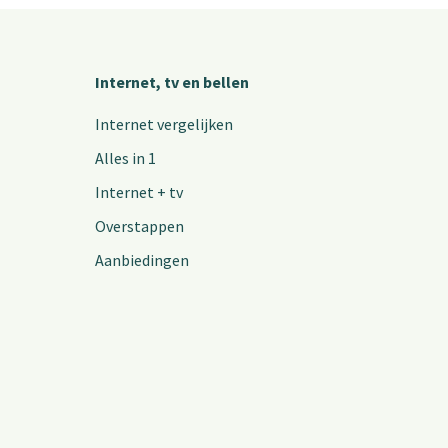
Internet, tv en bellen
Internet vergelijken
Alles in 1
Internet + tv
Overstappen
Aanbiedingen