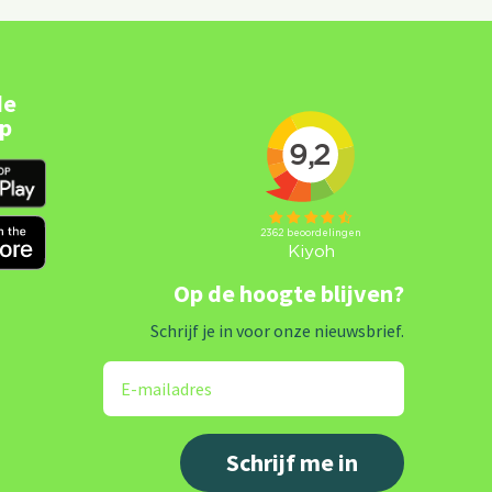
de
pp
Op de hoogte blijven?
Schrijf je in voor onze nieuwsbrief.