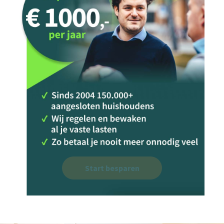
Start besparen