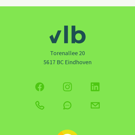
Torenallee 20
5617 BC Eindhoven