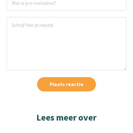
Lees meer over