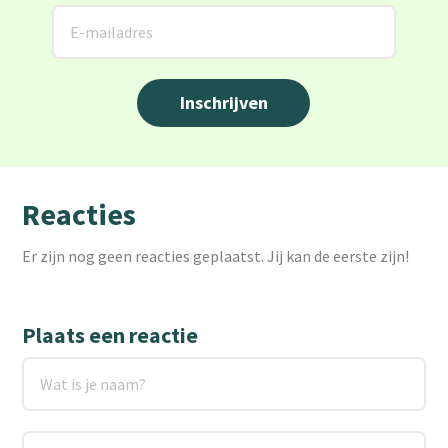
Reacties
Er zijn nog geen reacties geplaatst. Jij kan de eerste zijn!
Plaats een reactie