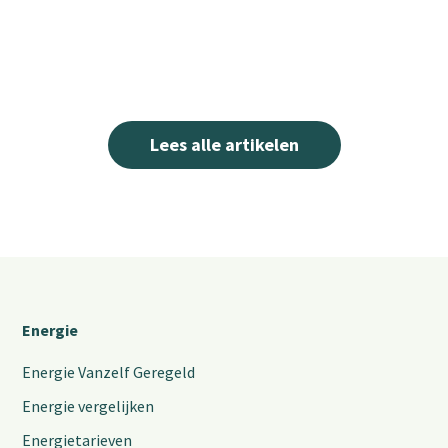
Lees alle artikelen
Energie
Energie Vanzelf Geregeld
Energie vergelijken
Energietarieven