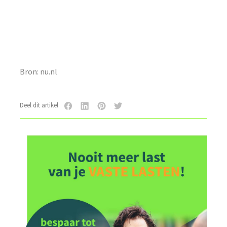
Bron: nu.nl
Deel dit artikel