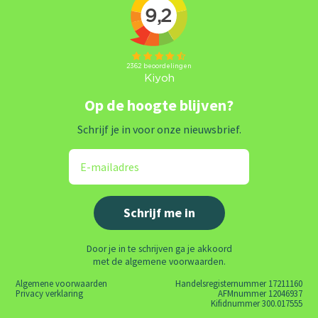
Op de hoogte blijven?
Schrijf je in voor onze nieuwsbrief.
Door je in te schrijven ga je akkoord
met de algemene voorwaarden.
Algemene voorwaarden
Handelsregisternummer 17211160
Privacy verklaring
AFMnummer 12046937
Kifidnummer 300.017555