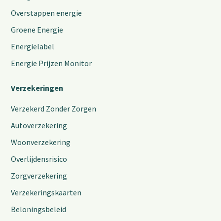
Overstappen energie
Groene Energie
Energielabel
Energie Prijzen Monitor
Verzekeringen
Verzekerd Zonder Zorgen
Autoverzekering
Woonverzekering
Overlijdensrisico
Zorgverzekering
Verzekeringskaarten
Beloningsbeleid