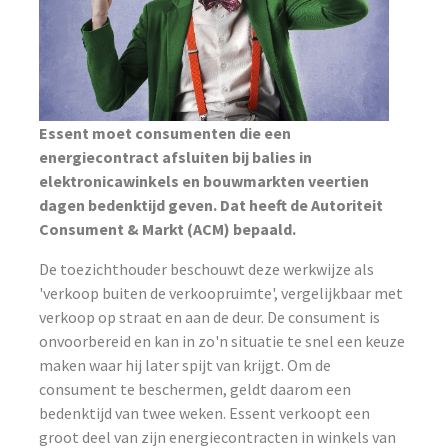
Essent moet consumenten die een
energiecontract afsluiten bij balies in
elektronicawinkels en bouwmarkten veertien
dagen bedenktijd geven. Dat heeft de Autoriteit
Consument & Markt (ACM) bepaald.
De toezichthouder beschouwt deze werkwijze als
'verkoop buiten de verkoopruimte', vergelijkbaar met
verkoop op straat en aan de deur. De consument is
onvoorbereid en kan in zo'n situatie te snel een keuze
maken waar hij later spijt van krijgt. Om de
consument te beschermen, geldt daarom een
bedenktijd van twee weken. Essent verkoopt een
groot deel van zijn energiecontracten in winkels van