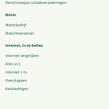
Dienstenwijzer schadeverzekeringen
Water
Waterbedrijf
Waterleverancier
Internet, tv en bellen
Internet vergelijken
Alles in 1
Internet + tv
Overstappen
Aanbiedingen