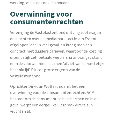
werking, aldus de toezichthouder.
Overwinning voor
consumentenrechten
Vereniging de Vastelastenbond ontving veel vragen
en klachten over de mediamarkt actie van Essent
afgelopen jaar. In veel gevallen kreeg men een
contract met duudere tarieven, waardoor de korting
uiteindelijk zelf betaald werd en na ontvangst stond
er in de voorwaarden dat men 'afziet van de wettelijke
bedenktijd'. Dit tot grote ergenis van de
Vastelastenbond.
Oprichter Dirk-Jan Wolfert noemt het een
overwinning voor de consumentenrechten. ACM
bestaat om de consument te beschermen en in dit
geval werpt een dergelijke uitspraak direct zijn
vruchten af.