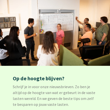
Op de hoogte blijven?
Schrijf je in voor onze nieuwsbrieven. Zo ben je
altijd op de hoogte van wat er gebeurt in de vaste
lasten wereld. En we geven de beste tips om zelf
te besparen op jouw vaste lasten.