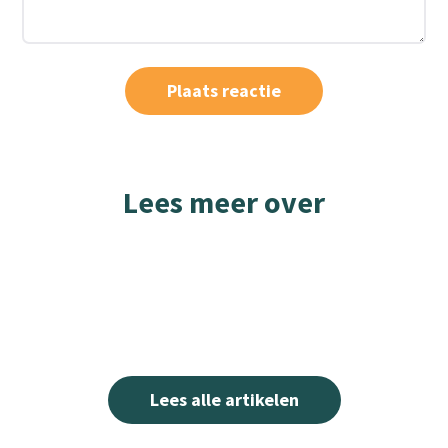
Lees meer over
Lees alle artikelen