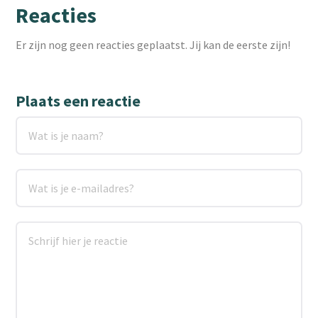
Reacties
Er zijn nog geen reacties geplaatst. Jij kan de eerste zijn!
Plaats een reactie