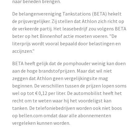
naar beneden brengen.
De belangenvereniging Tankstations (BETA) hekelt
de prijsvergelijker. Zij stellen dat Athlon zich richt op
de verkeerde partij. Het leasebedrijf zou volgens BETA
beter op het Binnenhof actie moeten voeren. "De
literprijs wordt vooral bepaald door belastingen en
accijnzen."
BETA heeft gelijk dat de pomphouder weinig kan doen
aan de hoge brandstofprijzen. Maar dat wil niet
zeggen dat Athlon geen vergelijkingsite mag
beginnen. De verschillen tussen de prijzen lopen soms
wel op tot € 0,12 per liter. De automobilist heeft het
recht om te weten waar hij het voordeligst kan
tanken. De telefoniebedrijven worden ook niet boos
op bellen.com omdat daar alle abonnementen
vergeleken kunnen worden.