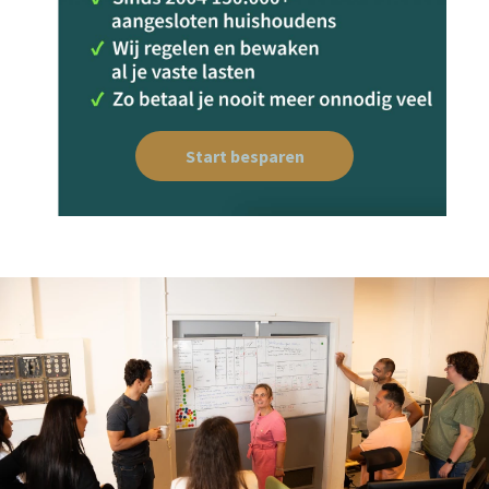
Start besparen