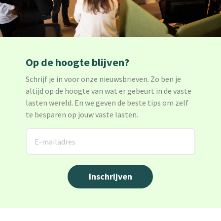
Op de hoogte blijven?
Schrijf je in voor onze nieuwsbrieven. Zo ben je
altijd op de hoogte van wat er gebeurt in de vaste
lasten wereld. En we geven de beste tips om zelf
te besparen op jouw vaste lasten.