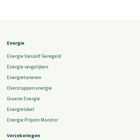
Energie
Energie Vanzelf Geregeld
Energie vergelijken
Energietarieven
Overstappen energie
Groene Energie
Energielabel
Energie Prijzen Monitor
Verzekeringen