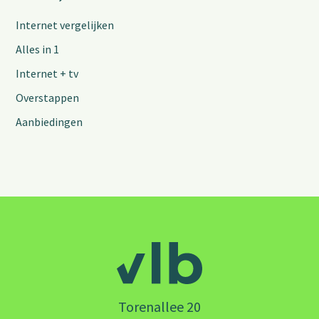
Internet vergelijken
Alles in 1
Internet + tv
Overstappen
Aanbiedingen
Torenallee 20