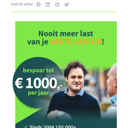
Deel dit artikel