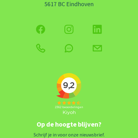
5617 BC Eindhoven
Op de hoogte blijven?
Schrijf je in voor onze nieuwsbrief.