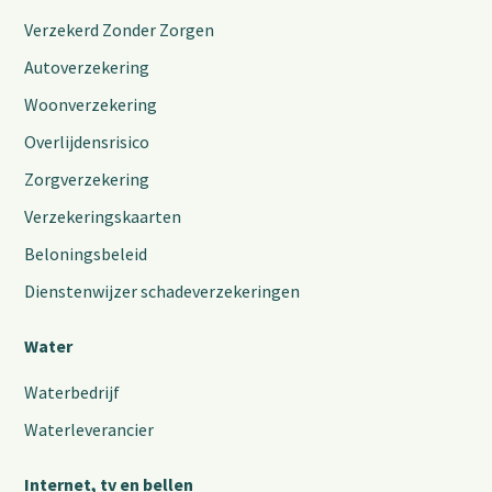
Verzekerd Zonder Zorgen
Autoverzekering
Woonverzekering
Overlijdensrisico
Zorgverzekering
Verzekeringskaarten
Beloningsbeleid
Dienstenwijzer schadeverzekeringen
Water
Waterbedrijf
Waterleverancier
Internet, tv en bellen