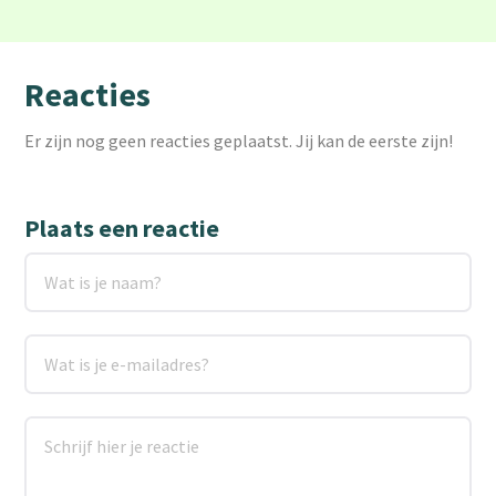
Reacties
Er zijn nog geen reacties geplaatst. Jij kan de eerste zijn!
Plaats een reactie