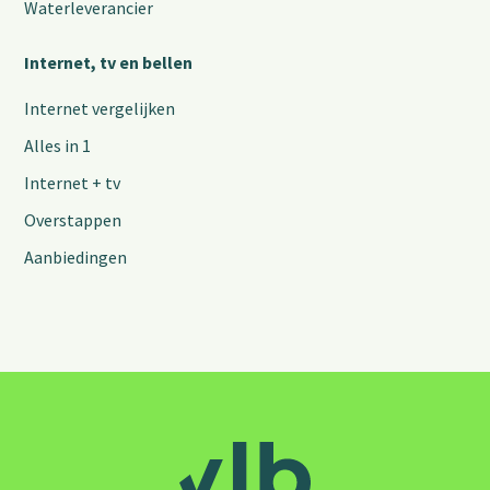
Waterleverancier
Internet, tv en bellen
Internet vergelijken
Alles in 1
Internet + tv
Overstappen
Aanbiedingen