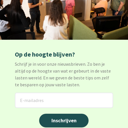
Op de hoogte blijven?
Schrijf je in voor onze nieuwsbrieven. Zo ben je
altijd op de hoogte van wat er gebeurt in de vaste
lasten wereld. En we geven de beste tips om zelf
te besparen op jouw vaste lasten.