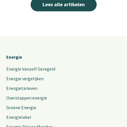
Lees alle artikelen
Energie
Energie Vanzelf Geregeld
Energie vergelijken
Energietarieven
Overstappen energie
Groene Energie
Energielabel
Energie Prijzen Monitor