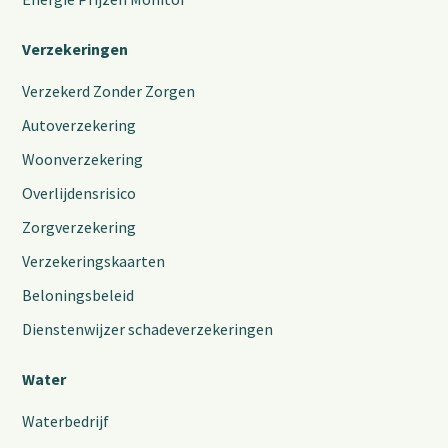
Verzekeringen
Verzekerd Zonder Zorgen
Autoverzekering
Woonverzekering
Overlijdensrisico
Zorgverzekering
Verzekeringskaarten
Beloningsbeleid
Dienstenwijzer schadeverzekeringen
Water
Waterbedrijf