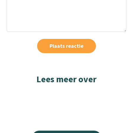
Lees meer over