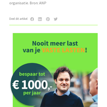
organisatie. Bron: ANP
Deel dit artikel