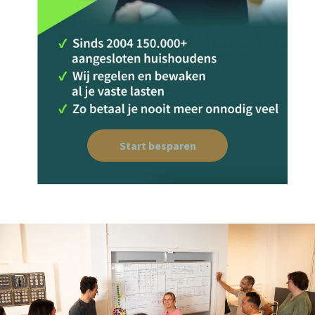
Start besparen