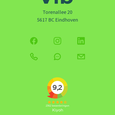
Torenallee 20
5617 BC Eindhoven