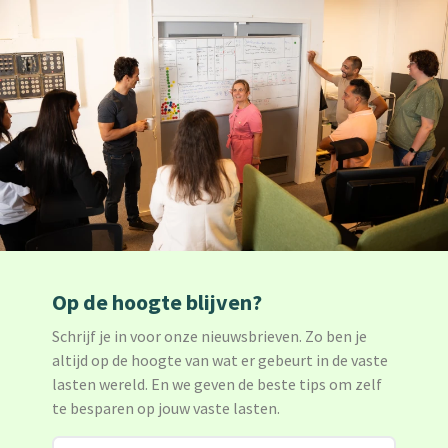
Op de hoogte blijven?
Schrijf je in voor onze nieuwsbrieven. Zo ben je
altijd op de hoogte van wat er gebeurt in de vaste
lasten wereld. En we geven de beste tips om zelf
te besparen op jouw vaste lasten.