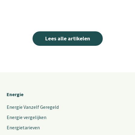
Lees alle artikelen
Energie
Energie Vanzelf Geregeld
Energie vergelijken
Energietarieven