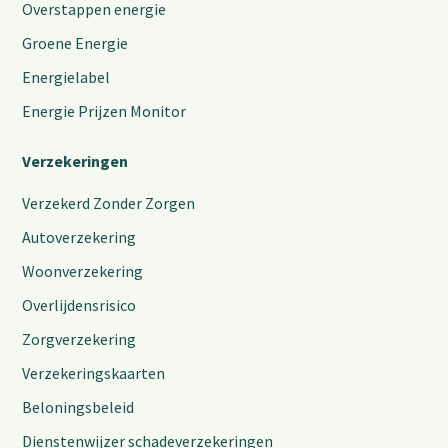
Overstappen energie
Groene Energie
Energielabel
Energie Prijzen Monitor
Verzekeringen
Verzekerd Zonder Zorgen
Autoverzekering
Woonverzekering
Overlijdensrisico
Zorgverzekering
Verzekeringskaarten
Beloningsbeleid
Dienstenwijzer schadeverzekeringen