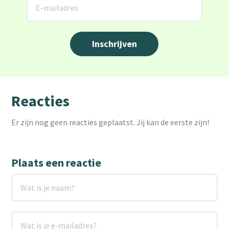
Reacties
Er zijn nog geen reacties geplaatst. Jij kan de eerste zijn!
Plaats een reactie