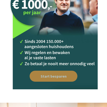
Start besparen