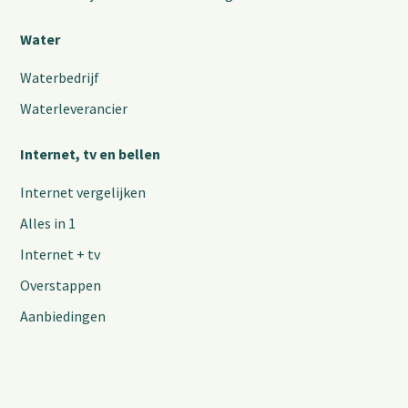
Water
Waterbedrijf
Waterleverancier
Internet, tv en bellen
Internet vergelijken
Alles in 1
Internet + tv
Overstappen
Aanbiedingen