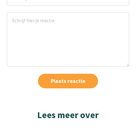
Lees meer over