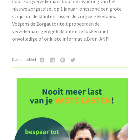
door zorgverzekeraars.Door de invoering van het
nieuwe zorgstelsel op 1 januari ontstond een grote
strijd om de klanten tussen de zorgverzekeraars.
Volgens de Zorgautoriteit probeerden de
verzekeraars geregeld klanten te lokken met
onvolledige of onjuiste informatie.Bron: ANP
Deel dit artikel