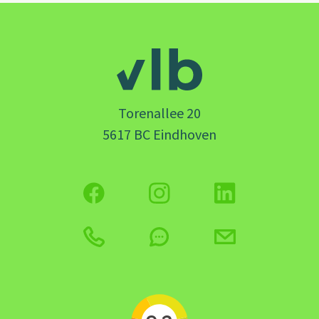
Torenallee 20
5617 BC Eindhoven