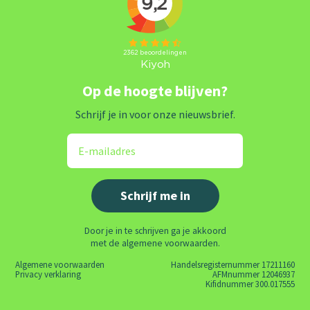
Op de hoogte blijven?
Schrijf je in voor onze nieuwsbrief.
Door je in te schrijven ga je akkoord
met de algemene voorwaarden.
Algemene voorwaarden
Handelsregisternummer 17211160
Privacy verklaring
AFMnummer 12046937
Kifidnummer 300.017555