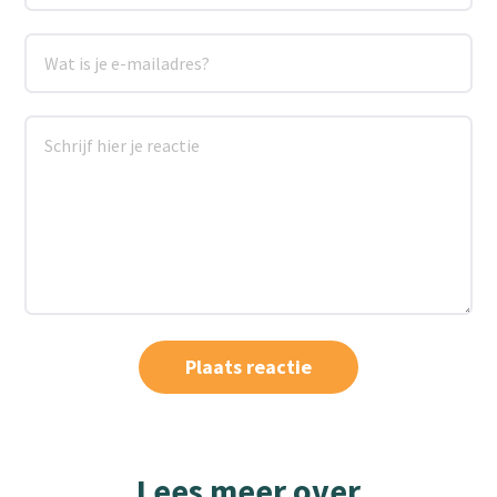
Lees meer over