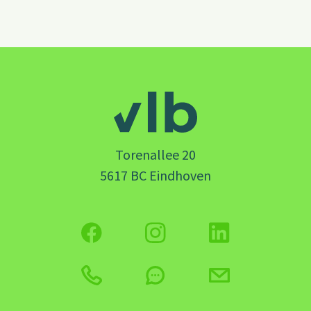
Torenallee 20
5617 BC Eindhoven