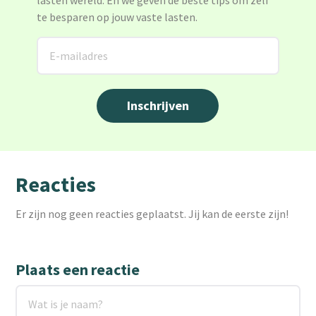
lasten wereld. En we geven de beste tips om zelf
te besparen op jouw vaste lasten.
Reacties
Er zijn nog geen reacties geplaatst. Jij kan de eerste zijn!
Plaats een reactie