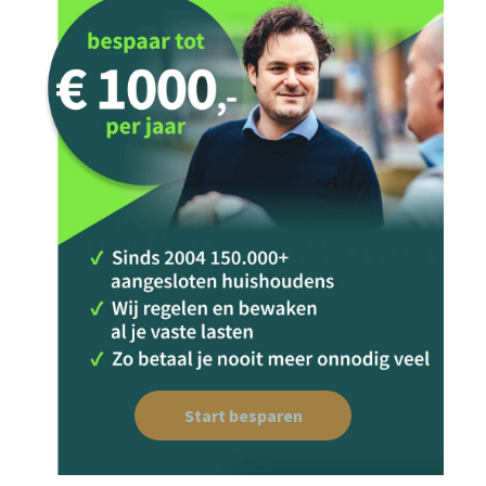
Start besparen