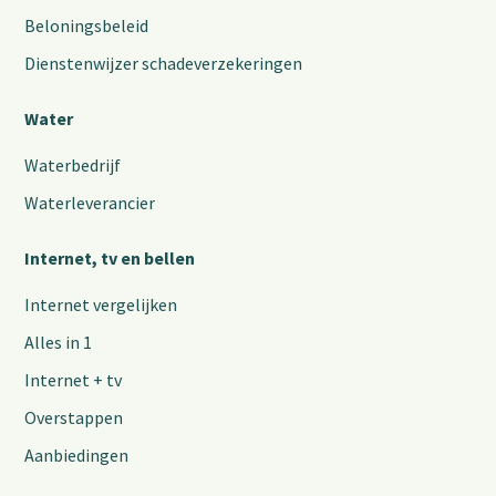
Beloningsbeleid
Dienstenwijzer schadeverzekeringen
Water
Waterbedrijf
Waterleverancier
Internet, tv en bellen
Internet vergelijken
Alles in 1
Internet + tv
Overstappen
Aanbiedingen