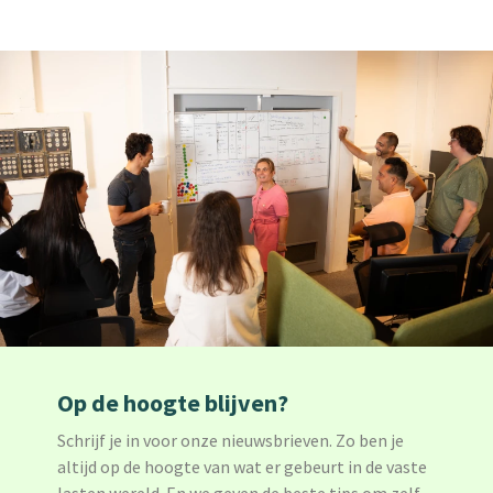
Op de hoogte blijven?
Schrijf je in voor onze nieuwsbrieven. Zo ben je
altijd op de hoogte van wat er gebeurt in de vaste