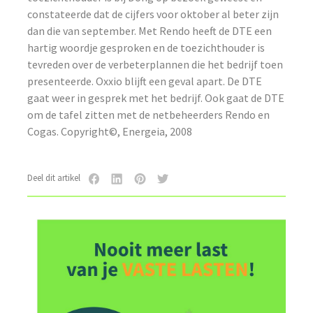
constateerde dat de cijfers voor oktober al beter zijn
dan die van september. Met Rendo heeft de DTE een
hartig woordje gesproken en de toezichthouder is
tevreden over de verbeterplannen die het bedrijf toen
presenteerde. Oxxio blijft een geval apart. De DTE
gaat weer in gesprek met het bedrijf. Ook gaat de DTE
om de tafel zitten met de netbeheerders Rendo en
Cogas. Copyright©, Energeia, 2008
Deel dit artikel