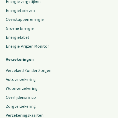
Energie vergelijken
Energietarieven
Overstappen energie
Groene Energie
Energielabel
Energie Prijzen Monitor
Verzekeringen
Verzekerd Zonder Zorgen
Autoverzekering
Woonverzekering
Overlijdensrisico
Zorgverzekering
Verzekeringskaarten