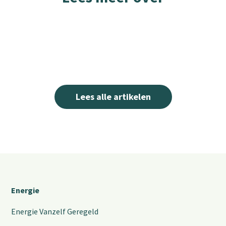
Lees alle artikelen
Energie
Energie Vanzelf Geregeld