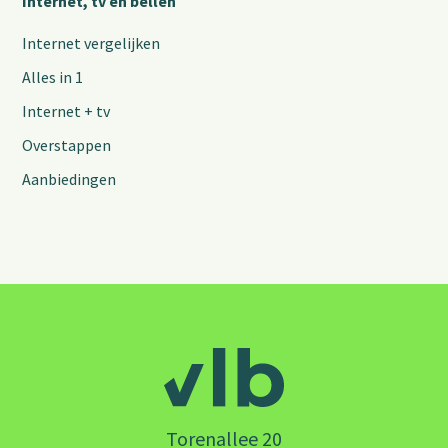
Internet, tv en bellen
Internet vergelijken
Alles in 1
Internet + tv
Overstappen
Aanbiedingen
Torenallee 20