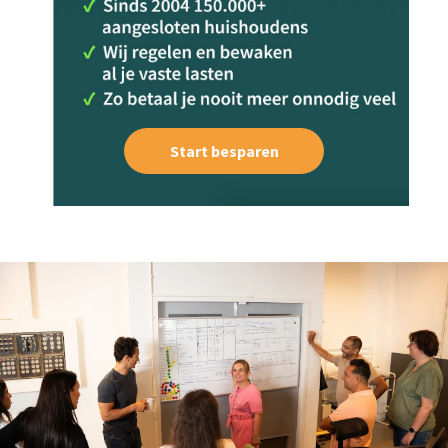
Start besparen