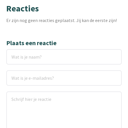
Reacties
Er zijn nog geen reacties geplaatst. Jij kan de eerste zijn!
Plaats een reactie