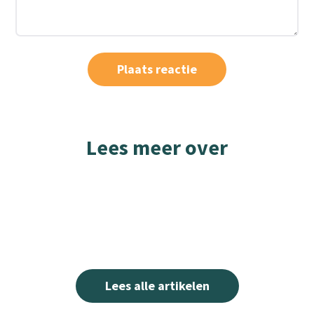
Lees meer over
Lees alle artikelen