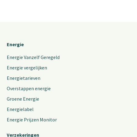
Energie
Energie Vanzelf Geregeld
Energie vergelijken
Energietarieven
Overstappen energie
Groene Energie
Energielabel
Energie Prijzen Monitor
Verzekeringen