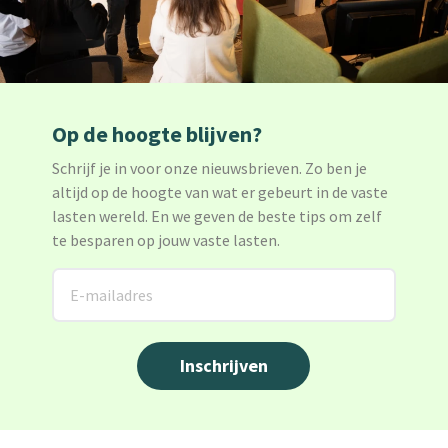
Op de hoogte blijven?
Schrijf je in voor onze nieuwsbrieven. Zo ben je
altijd op de hoogte van wat er gebeurt in de vaste
lasten wereld. En we geven de beste tips om zelf
te besparen op jouw vaste lasten.