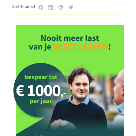
Deel dit artikel