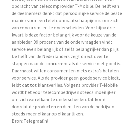
opdracht van telecomprovider T-Mobile. De helft van
de deelnemers denkt dat persoonlijke service de beste
manier voor een telefoonmaatschappijen is om zich
van concurrenten te onderscheiden. Voor bijna drie
kwart is deze factor belangrijk voor de keuze van de
aanbieder. 39 procent van de ondervraagden vindt
service even belangrijk of zelfs belangrijker dan prijs.
De helft van de Nederlanders zegt direct over te
stappen naar de concurrent als de service niet goed is.
Daarnaast willen consumenten niets extra’s betalen
voor service. Als de provider geen goede service biedt,
leidt dat tot klantverlies. Volgens provider T-Mobile
wordt het voor telecombedrijven steeds moeilijker
om zich van elkaar te onderscheiden. Dit komt
doordat de producten en diensten van de bedrijven
steeds meer elkaar op elkaar lijken.
Bron: Telegraaf.nl