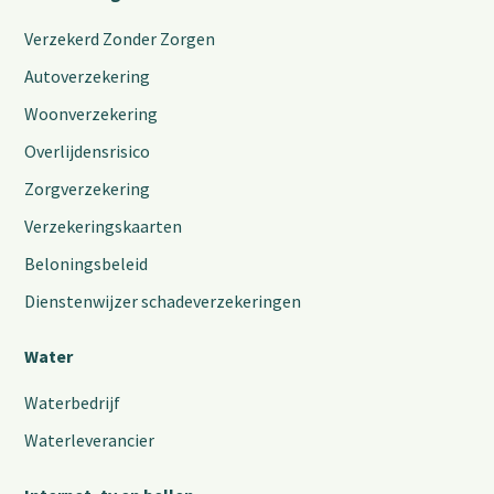
Verzekerd Zonder Zorgen
Autoverzekering
Woonverzekering
Overlijdensrisico
Zorgverzekering
Verzekeringskaarten
Beloningsbeleid
Dienstenwijzer schadeverzekeringen
Water
Waterbedrijf
Waterleverancier