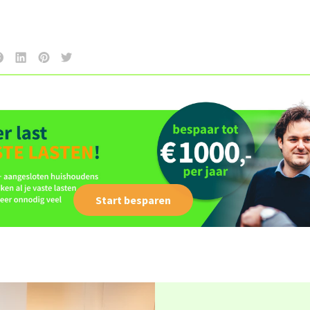
Start besparen