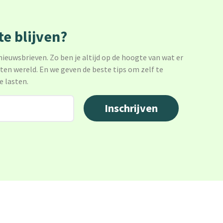
e blijven?
 nieuwsbrieven. Zo ben je altijd op de hoogte van wat er
sten wereld. En we geven de beste tips om zelf te
e lasten.