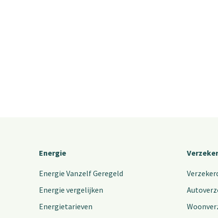
Energie
Verzeke
Energie Vanzelf Geregeld
Verzeker
Energie vergelijken
Autoverz
Energietarieven
Woonver