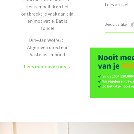
Lees artikel.
Het is moeilijk en het
ontbreekt je vaak aan tijd
en motivatie. Dat is
Deel dit artikel
zonde!
Dirk-Jan Wolfert |
Algemeen directeur
Vastelastenbond
Lees meer over ons