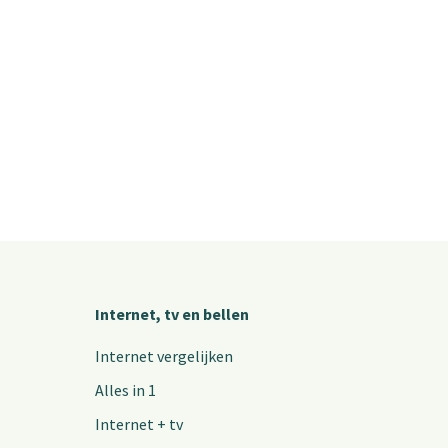
Internet, tv en bellen
Internet vergelijken
Alles in 1
Internet + tv