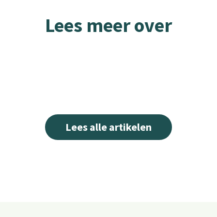
Lees meer over
Lees alle artikelen