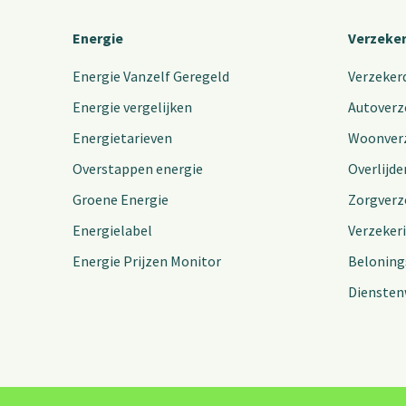
Energie
Verzeke
Energie Vanzelf Geregeld
Verzeker
Energie vergelijken
Autoverz
Energietarieven
Woonver
Overstappen energie
Overlijde
Groene Energie
Zorgverz
Energielabel
Verzeker
Energie Prijzen Monitor
Beloning
Diensten