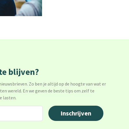
e blijven?
 nieuwsbrieven. Zo ben je altijd op de hoogte van wat er
sten wereld. En we geven de beste tips om zelf te
e lasten.