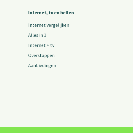
Internet, tv en bellen
Internet vergelijken
Alles in 1
Internet + tv
Overstappen
Aanbiedingen