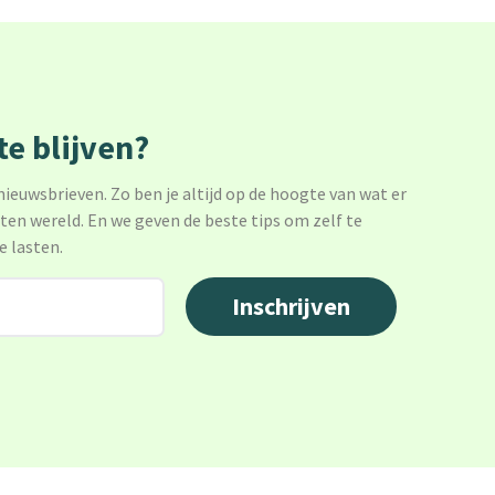
e blijven?
 nieuwsbrieven. Zo ben je altijd op de hoogte van wat er
sten wereld. En we geven de beste tips om zelf te
e lasten.