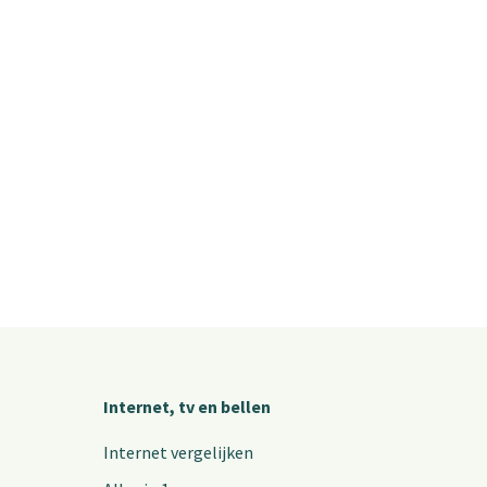
Internet, tv en bellen
Internet vergelijken