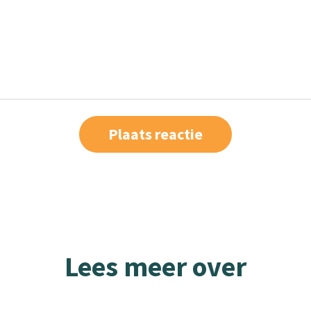
Lees meer over