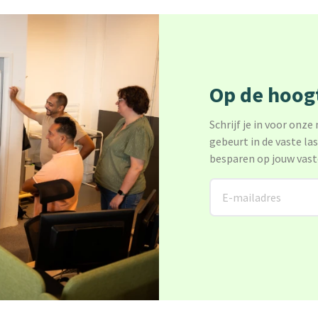
Op de hoogt
Schrijf je in voor onze
gebeurt in de vaste la
besparen op jouw vast