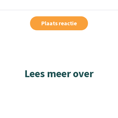
Lees meer over