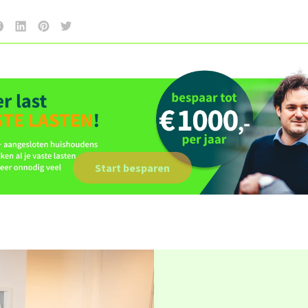
Start besparen