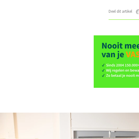
Deel dit artikel