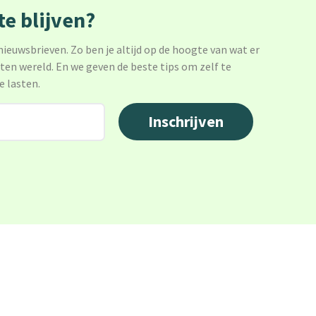
e blijven?
 nieuwsbrieven. Zo ben je altijd op de hoogte van wat er
sten wereld. En we geven de beste tips om zelf te
e lasten.