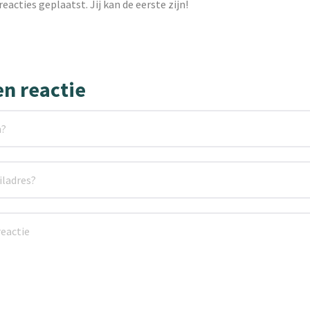
reacties geplaatst. Jij kan de eerste zijn!
en reactie