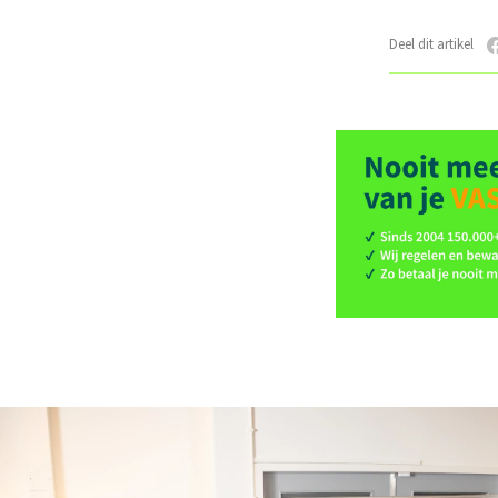
Deel dit artikel