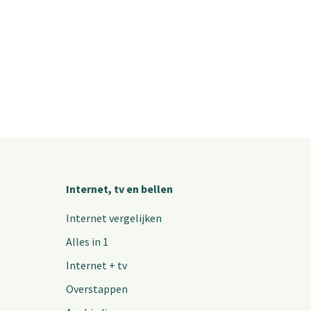
Internet, tv en bellen
Internet vergelijken
Alles in 1
Internet + tv
Overstappen