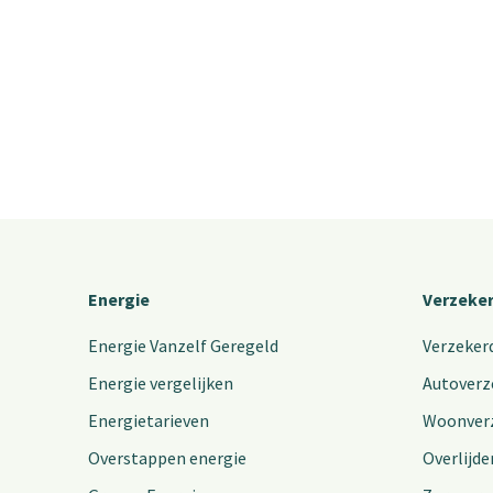
Energie
Verzeke
Energie Vanzelf Geregeld
Verzeker
Energie vergelijken
Autoverz
Energietarieven
Woonver
Overstappen energie
Overlijde