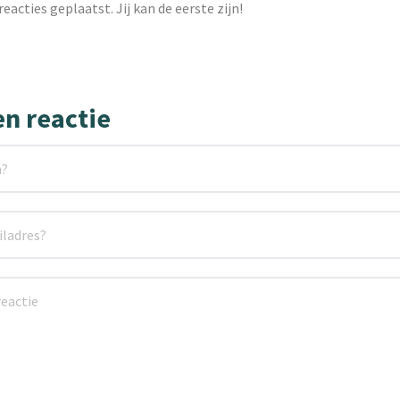
reacties geplaatst. Jij kan de eerste zijn!
en reactie