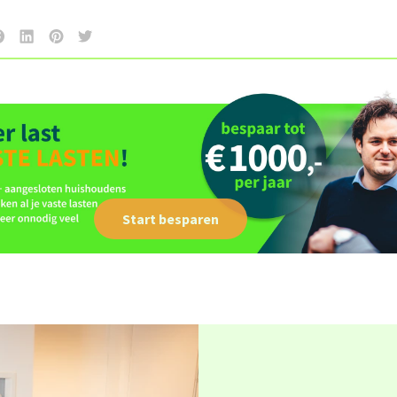
Start besparen