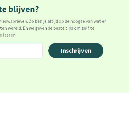
e blijven?
 nieuwsbrieven. Zo ben je altijd op de hoogte van wat er
sten wereld. En we geven de beste tips om zelf te
e lasten.