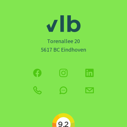
Torenallee 20
5617 BC Eindhoven