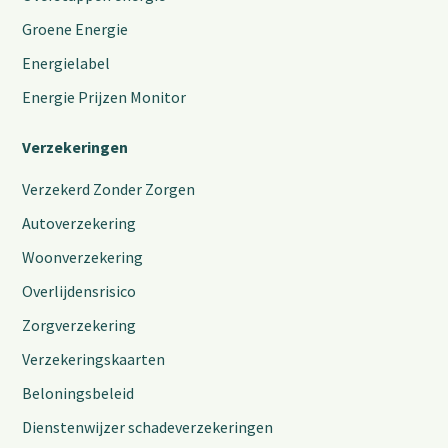
Groene Energie
Energielabel
Energie Prijzen Monitor
Verzekeringen
Verzekerd Zonder Zorgen
Autoverzekering
Woonverzekering
Overlijdensrisico
Zorgverzekering
Verzekeringskaarten
Beloningsbeleid
Dienstenwijzer schadeverzekeringen