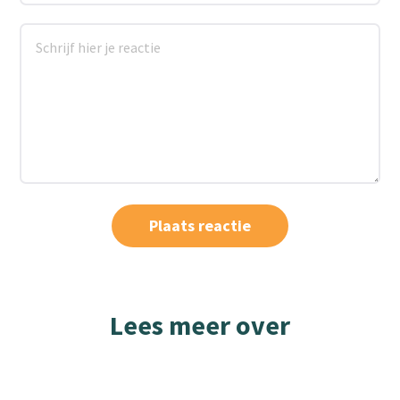
Lees meer over