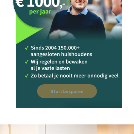
Start besparen