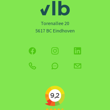
Torenallee 20
5617 BC Eindhoven