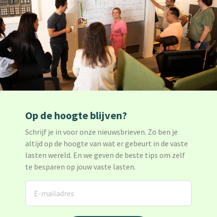
Op de hoogte blijven?
Schrijf je in voor onze nieuwsbrieven. Zo ben je
altijd op de hoogte van wat er gebeurt in de vaste
lasten wereld. En we geven de beste tips om zelf
te besparen op jouw vaste lasten.