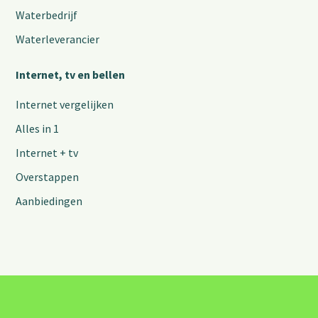
Waterbedrijf
Waterleverancier
Internet, tv en bellen
Internet vergelijken
Alles in 1
Internet + tv
Overstappen
Aanbiedingen