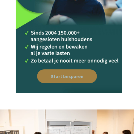
Start besparen