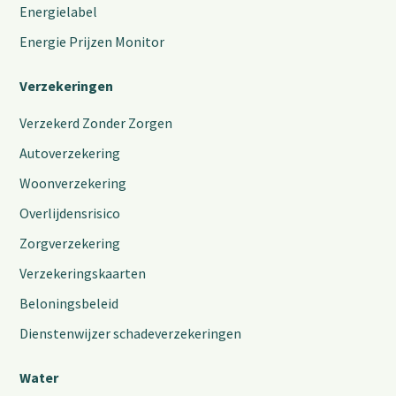
Energielabel
Energie Prijzen Monitor
Verzekeringen
Verzekerd Zonder Zorgen
Autoverzekering
Woonverzekering
Overlijdensrisico
Zorgverzekering
Verzekeringskaarten
Beloningsbeleid
Dienstenwijzer schadeverzekeringen
Water