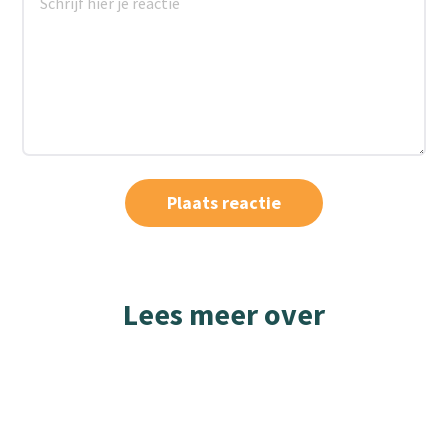
Lees meer over