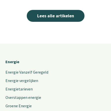
Lees alle artikelen
Energie
Energie Vanzelf Geregeld
Energie vergelijken
Energietarieven
Overstappen energie
Groene Energie