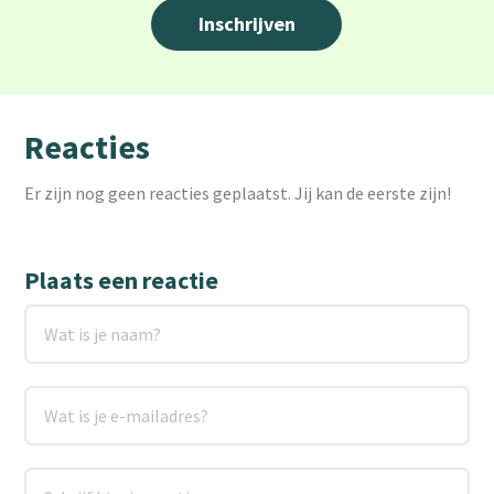
Reacties
Er zijn nog geen reacties geplaatst. Jij kan de eerste zijn!
Plaats een reactie