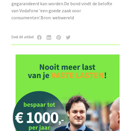
gegarandeerd kan worden.De bond vindt de belofte
van Vodafone 'een goede zaak voor
consumenten'.Bron: webwereld
Deel dit artikel