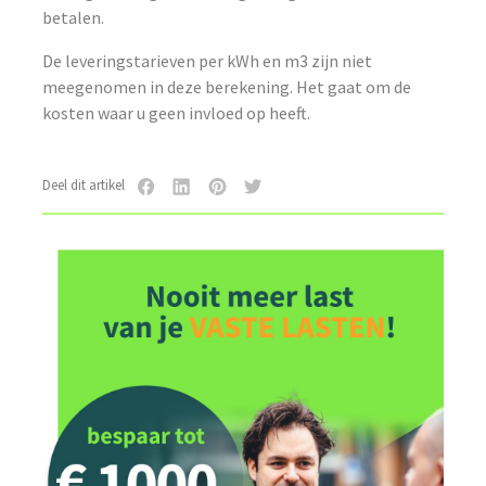
betalen.
De leveringstarieven per kWh en m3 zijn niet
meegenomen in deze berekening. Het gaat om de
kosten waar u geen invloed op heeft.
Deel dit artikel