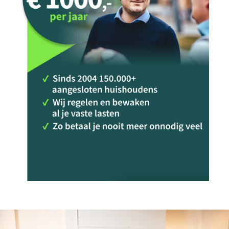
Start besparen