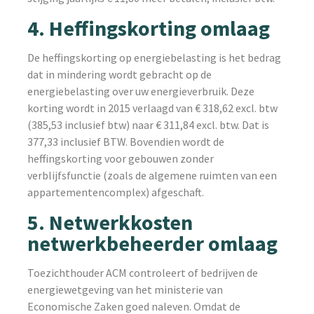
4. Heffingskorting omlaag
De heffingskorting op energiebelasting is het bedrag
dat in mindering wordt gebracht op de
energiebelasting over uw energieverbruik. Deze
korting wordt in 2015 verlaagd van € 318,62 excl. btw
(385,53 inclusief btw) naar € 311,84 excl. btw. Dat is
377,33 inclusief BTW. Bovendien wordt de
heffingskorting voor gebouwen zonder
verblijfsfunctie (zoals de algemene ruimten van een
appartementencomplex) afgeschaft.
5. Netwerkkosten
netwerkbeheerder omlaag
Toezichthouder ACM controleert of bedrijven de
energiewetgeving van het ministerie van
Economische Zaken goed naleven. Omdat de