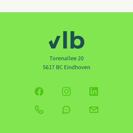
Torenallee 20
5617 BC Eindhoven