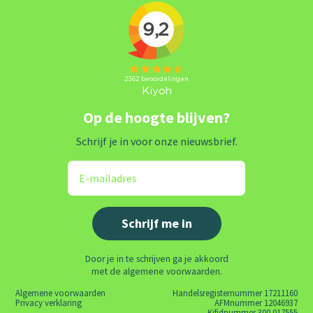
Op de hoogte blijven?
Schrijf je in voor onze nieuwsbrief.
Door je in te schrijven ga je akkoord
met de algemene voorwaarden.
Algemene voorwaarden
Handelsregisternummer 17211160
Privacy verklaring
AFMnummer 12046937
Kifidnummer 300.017555