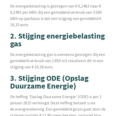
De energiebelasting is gestegen van € 0,1462 naar €
0,1491 per kWh. Bij een gemiddeld verbruik van 3.500
kWh op jaarbasis is dat een stijging van gemiddeld €
10,15 euro.
2. Stijging energiebelasting
gas
De energiebelasting gas is eveneens gestegen. Bij een
gemiddeld verbruik van 1.850 m3 resulteert dit in een
stijging van € 10,18 euro.
3. Stijging ODE (Opslag
Duurzame Energie)
De heffing 'Opslag Duurzame Energie' (ODE) is per 1
januari 2015 verhoogd. Deze heffing betaalt u via
de energierekening. Een gemiddeld gezin gaat door de
stijging jaarlijks € 11,80 meer betalen, inclusief btw.