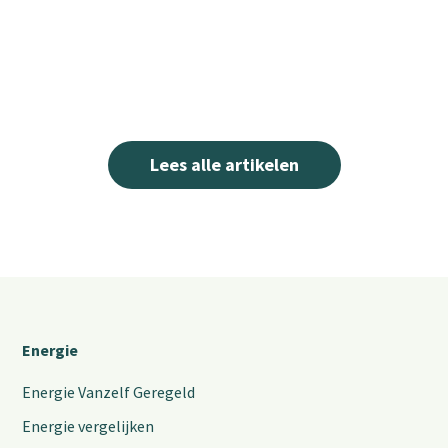
Lees alle artikelen
Energie
Energie Vanzelf Geregeld
Energie vergelijken