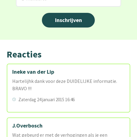
Reacties
Ineke van der Lip
Hartelijhk dank voor deze DUIDELIJKE informatie.
BRAVO !!!
Zaterdag 24 januari 2015 16:46
J.Overbosch
Wat gebeurd er met de verhogingen als je een