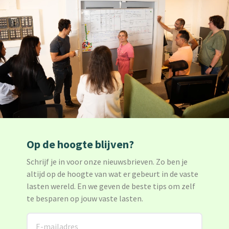
Op de hoogte blijven?
Schrijf je in voor onze nieuwsbrieven. Zo ben je
altijd op de hoogte van wat er gebeurt in de vaste
lasten wereld. En we geven de beste tips om zelf
te besparen op jouw vaste lasten.