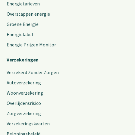
Energietarieven
Overstappen energie
Groene Energie
Energielabel
Energie Prijzen Monitor
Verzekeringen
Verzekerd Zonder Zorgen
Autoverzekering
Woonverzekering
Overlijdensrisico
Zorgverzekering
Verzekeringskaarten
Beloningsbeleid