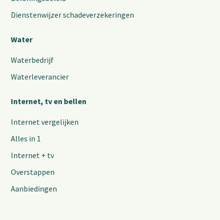
Dienstenwijzer schadeverzekeringen
Water
Waterbedrijf
Waterleverancier
Internet, tv en bellen
Internet vergelijken
Alles in 1
Internet + tv
Overstappen
Aanbiedingen