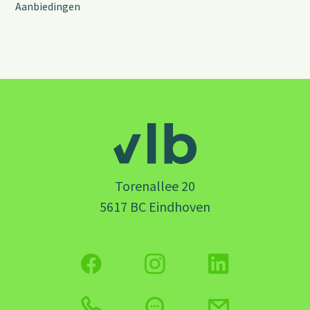
Aanbiedingen
Torenallee 20
5617 BC Eindhoven