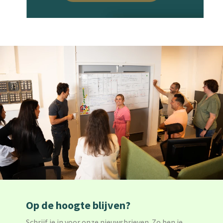
Op de hoogte blijven?
Schrijf je in voor onze nieuwsbrieven. Zo ben je