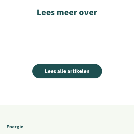
Lees meer over
Lees alle artikelen
Energie