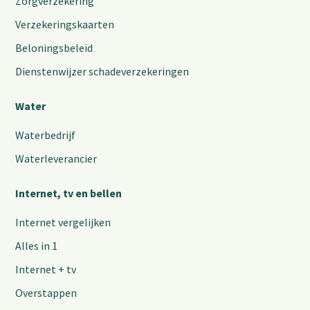
Zorgverzekering
Verzekeringskaarten
Beloningsbeleid
Dienstenwijzer schadeverzekeringen
Water
Waterbedrijf
Waterleverancier
Internet, tv en bellen
Internet vergelijken
Alles in 1
Internet + tv
Overstappen