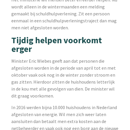
wordt alleen in de wintermaanden een melding
gemaakt bij schuldhulpverlening. Zit een persoon
eenmaal in een schuldhulpverleningstraject dan mag
men niet afgesloten worden.
Tijdig helpen voorkomt
erger
Minister Eric Wiebes geeft aan dat personen die
afgesloten worden in de periode van april tot en met
oktober vaak ook nog in de winter zonder stroom en
gas zitten. Hierdoor zitten de huishoudens letterlijk
in de kou met alle gevolgen van dien. De minister wil
dit graag voorkomen.
In 2016 werden bijna 10.000 huishoudens in Nederland
afgesloten van energie. Wil men zich weer laten
aansluiten dan betaalt men extra kosten aan de
netbeheerder en vaak ook nog een borg aan de nieuwe