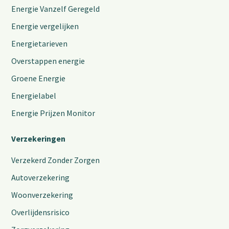
Energie Vanzelf Geregeld
Energie vergelijken
Energietarieven
Overstappen energie
Groene Energie
Energielabel
Energie Prijzen Monitor
Verzekeringen
Verzekerd Zonder Zorgen
Autoverzekering
Woonverzekering
Overlijdensrisico