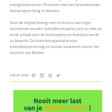
energieleverancier. Personen met een bewindvoerder
hoeven geen borg te betalen.
Door de hulpverlening snel te starten kan erger
voorkomen worden. Schulden stapelen zich zo niet op
en de schade voor de huishoudens en bedrijven wordt
zo beperkt. De brancheorganisatie voor
schuldhulpverlening en sociaal bankieren steunt het
voorstel van Wiebes.
Deel dit artikel