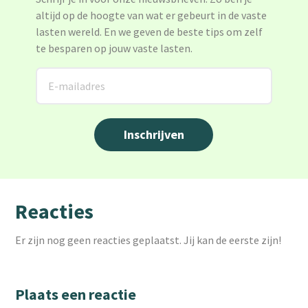
altijd op de hoogte van wat er gebeurt in de vaste
lasten wereld. En we geven de beste tips om zelf
te besparen op jouw vaste lasten.
Reacties
Er zijn nog geen reacties geplaatst. Jij kan de eerste zijn!
Plaats een reactie