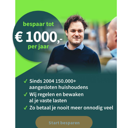
Start besparen