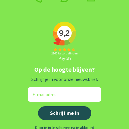
Op de hoogte blijven?
Schrijf je in voor onze nieuwsbrief.
Door je in te schrijven ga je akkoord