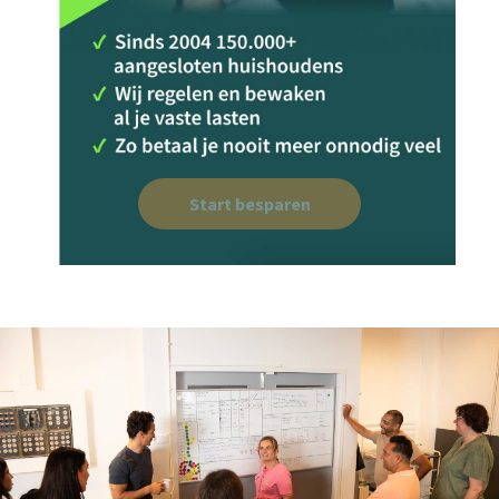
Start besparen