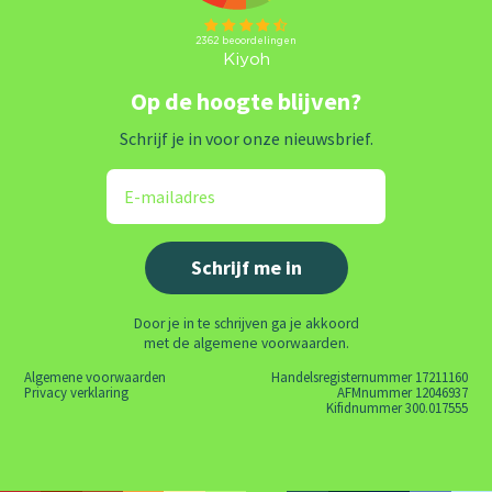
Op de hoogte blijven?
Schrijf je in voor onze nieuwsbrief.
Door je in te schrijven ga je akkoord
met de algemene voorwaarden.
Algemene voorwaarden
Handelsregisternummer 17211160
Privacy verklaring
AFMnummer 12046937
Kifidnummer 300.017555