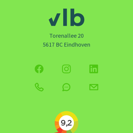
Torenallee 20
5617 BC Eindhoven