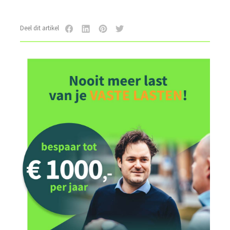
Deel dit artikel