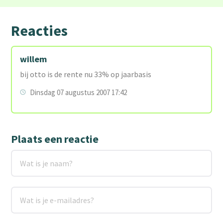
Reacties
willem
bij otto is de rente nu 33% op jaarbasis
Dinsdag 07 augustus 2007 17:42
Plaats een reactie