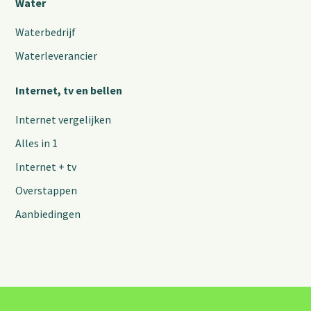
Water
Waterbedrijf
Waterleverancier
Internet, tv en bellen
Internet vergelijken
Alles in 1
Internet + tv
Overstappen
Aanbiedingen