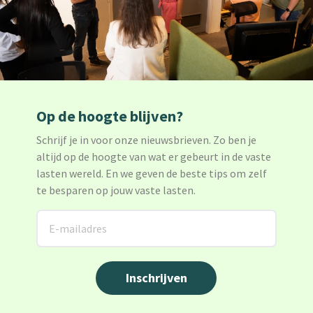
Op de hoogte blijven?
Schrijf je in voor onze nieuwsbrieven. Zo ben je
altijd op de hoogte van wat er gebeurt in de vaste
lasten wereld. En we geven de beste tips om zelf
te besparen op jouw vaste lasten.