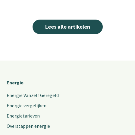
Lees alle artikelen
Energie
Energie Vanzelf Geregeld
Energie vergelijken
Energietarieven
Overstappen energie