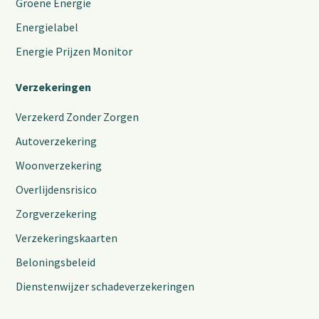
Groene Energie
Energielabel
Energie Prijzen Monitor
Verzekeringen
Verzekerd Zonder Zorgen
Autoverzekering
Woonverzekering
Overlijdensrisico
Zorgverzekering
Verzekeringskaarten
Beloningsbeleid
Dienstenwijzer schadeverzekeringen