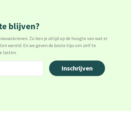
e blijven?
 nieuwsbrieven. Zo ben je altijd op de hoogte van wat er
sten wereld. En we geven de beste tips om zelf te
e lasten.