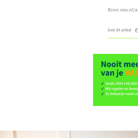
Bron: nos.nl/
Deel dit artikel