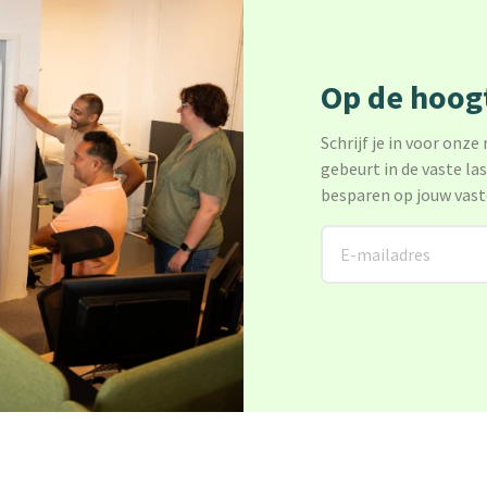
Op de hoogt
Schrijf je in voor onze
gebeurt in de vaste la
besparen op jouw vast