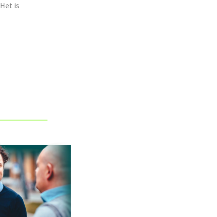
Het is