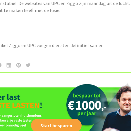
 stabiel. De websites van UPC en Ziggo zijn maandag uit de lucht. 
t te maken heeft met de fusie.
tikel Ziggo en UPC voegen diensten definitief samen
Start besparen