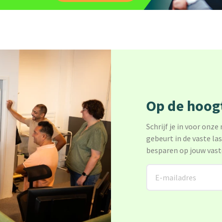
Op de hoogt
Schrijf je in voor onze
gebeurt in de vaste la
besparen op jouw vast