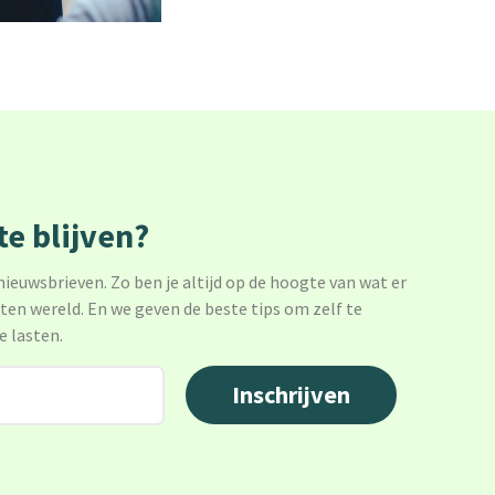
e blijven?
 nieuwsbrieven. Zo ben je altijd op de hoogte van wat er
sten wereld. En we geven de beste tips om zelf te
e lasten.