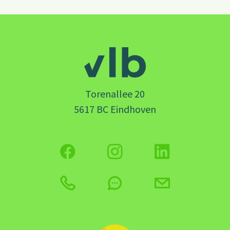
Torenallee 20
5617 BC Eindhoven