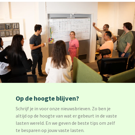
Op de hoogte blijven?
Schrijf je in voor onze nieuwsbrieven. Zo ben je
altijd op de hoogte van wat er gebeurt in de vaste
lasten wereld. En we geven de beste tips om zelf
te besparen op jouw vaste lasten.