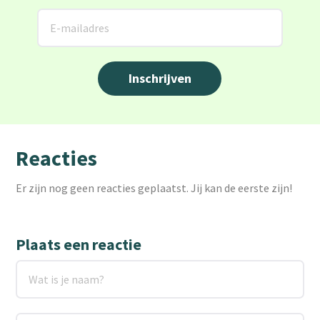
Reacties
Er zijn nog geen reacties geplaatst. Jij kan de eerste zijn!
Plaats een reactie