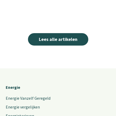
Lees alle artikelen
Energie
Energie Vanzelf Geregeld
Energie vergelijken
Energietarieven