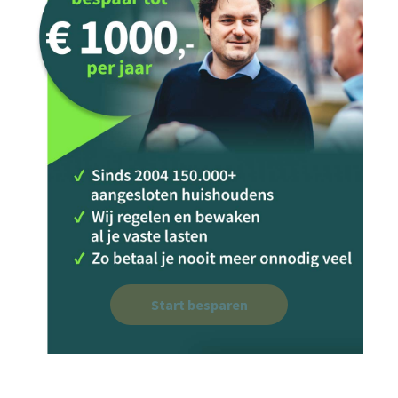
Start besparen