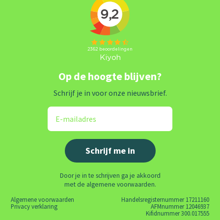
Op de hoogte blijven?
Schrijf je in voor onze nieuwsbrief.
Door je in te schrijven ga je akkoord
met de algemene voorwaarden.
Algemene voorwaarden
Handelsregisternummer 17211160
Privacy verklaring
AFMnummer 12046937
Kifidnummer 300.017555