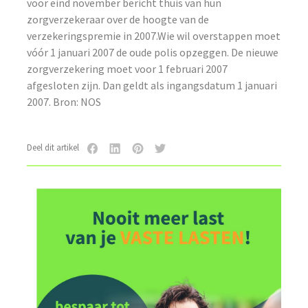
voor eind november bericht thuis van hun
zorgverzekeraar over de hoogte van de
verzekeringspremie in 2007.Wie wil overstappen moet
vóór 1 januari 2007 de oude polis opzeggen. De nieuwe
zorgverzekering moet voor 1 februari 2007
afgesloten zijn. Dan geldt als ingangsdatum 1 januari
2007. Bron: NOS
Deel dit artikel