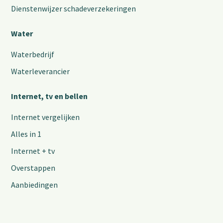
Dienstenwijzer schadeverzekeringen
Water
Waterbedrijf
Waterleverancier
Internet, tv en bellen
Internet vergelijken
Alles in 1
Internet + tv
Overstappen
Aanbiedingen