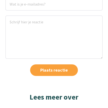
Lees meer over