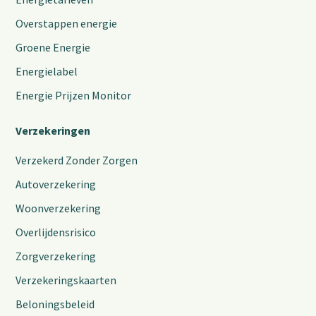
Overstappen energie
Groene Energie
Energielabel
Energie Prijzen Monitor
Verzekeringen
Verzekerd Zonder Zorgen
Autoverzekering
Woonverzekering
Overlijdensrisico
Zorgverzekering
Verzekeringskaarten
Beloningsbeleid