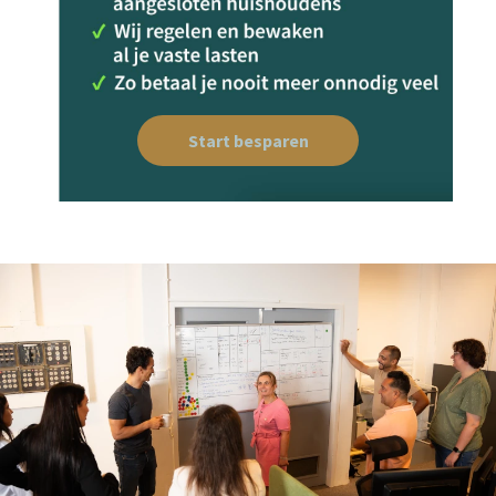
Start besparen