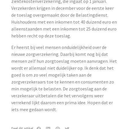
ziektekostenverzekering, die ingaat op 1 januari.
Verzekerden krijgen in december voor de eerste keer
de toeslag overgemaakt door de Belastingdienst.
Huishoudens met een inkomen tot 40 duizend euro en
alleenstaanden met een inkomen tot 25 duizend euro
hebben recht op deze toeslag.
Er heerst bij veel mensen onduidelijkheid over de
nieuwe zorgverzekering. Daarbij komt nog bij dat
mensen zelf hun zorgtoeslag moeten aanvragen. Het
wordt er allemaal niet duidelijker op. Ik denk dat het
goed is om zo veel mogelijk taken aan de
zorgverzekeraars toe te kennen en consumenten zo
min mogelijk te belasten. De zorgtoeslag aan de
verzekeraar uitbetalen die het vervolgens weer
verrekend lijkt daarom een prima idee. Hopen dat er
iets mee gedaan wordt.
Deel dit artikel