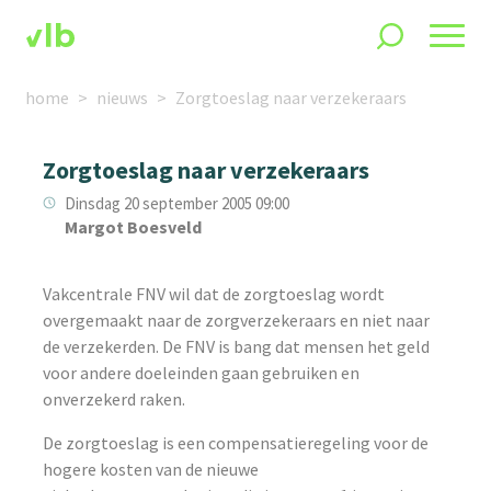
home
nieuws
Zorgtoeslag naar verzekeraars
Zorgtoeslag naar verzekeraars
Dinsdag 20 september 2005 09:00
Margot Boesveld
Vakcentrale FNV wil dat de zorgtoeslag wordt
overgemaakt naar de zorgverzekeraars en niet naar
de verzekerden. De FNV is bang dat mensen het geld
voor andere doeleinden gaan gebruiken en
onverzekerd raken.
De zorgtoeslag is een compensatieregeling voor de
hogere kosten van de nieuwe