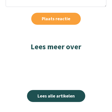
Lees meer over
Lees alle artikelen