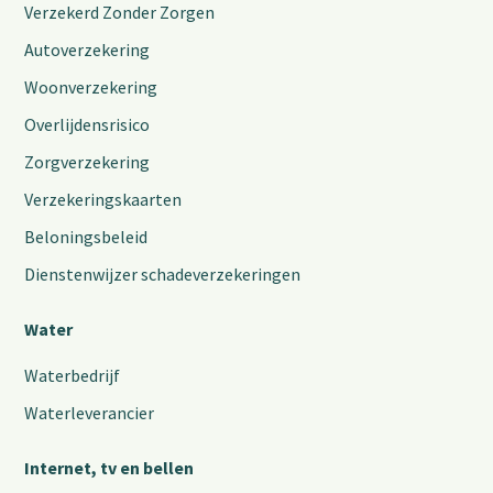
Verzekerd Zonder Zorgen
Autoverzekering
Woonverzekering
Overlijdensrisico
Zorgverzekering
Verzekeringskaarten
Beloningsbeleid
Dienstenwijzer schadeverzekeringen
Water
Waterbedrijf
Waterleverancier
Internet, tv en bellen