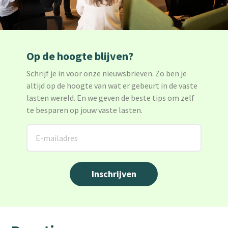
Op de hoogte blijven?
Schrijf je in voor onze nieuwsbrieven. Zo ben je
altijd op de hoogte van wat er gebeurt in de vaste
lasten wereld. En we geven de beste tips om zelf
te besparen op jouw vaste lasten.