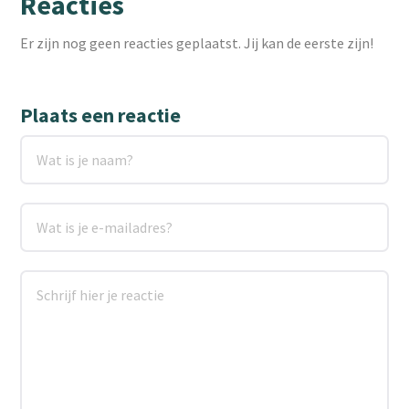
Reacties
Er zijn nog geen reacties geplaatst. Jij kan de eerste zijn!
Plaats een reactie