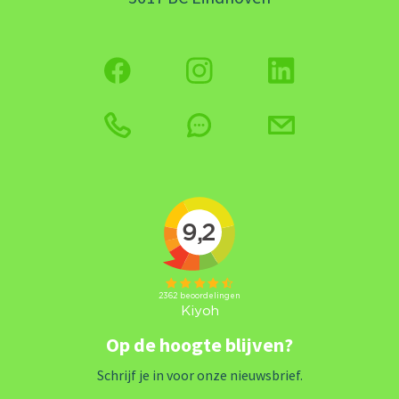
Op de hoogte blijven?
Schrijf je in voor onze nieuwsbrief.