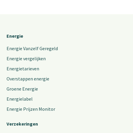
Energie
Energie Vanzelf Geregeld
Energie vergelijken
Energietarieven
Overstappen energie
Groene Energie
Energielabel
Energie Prijzen Monitor
Verzekeringen