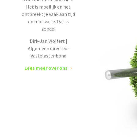
Het is moeilijk en het
ontbreekt je vaak aan tijd
en motivatie. Dat is
zonde!
Dirk-Jan Wolfert |
Algemeen directeur
Vastelastenbond
Lees meer over ons