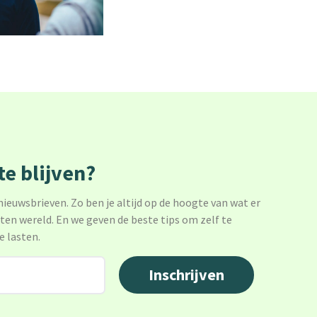
e blijven?
 nieuwsbrieven. Zo ben je altijd op de hoogte van wat er
sten wereld. En we geven de beste tips om zelf te
e lasten.