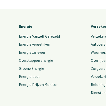
Energie
Verzeke
Energie Vanzelf Geregeld
Verzeker
Energie vergelijken
Autoverz
Energietarieven
Woonver
Overstappen energie
Overlijde
Groene Energie
Zorgverz
Energielabel
Verzeker
Energie Prijzen Monitor
Beloning
Diensten