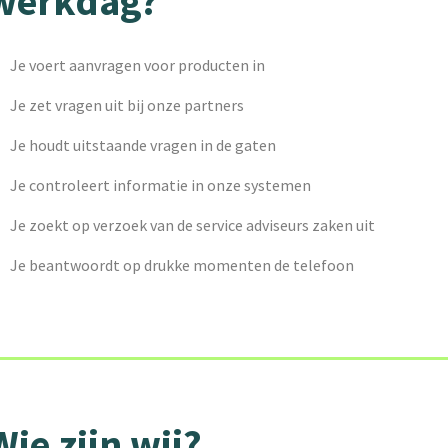
werkdag?
Je voert aanvragen voor producten in
Je zet vragen uit bij onze partners
Je houdt uitstaande vragen in de gaten
Je controleert informatie in onze systemen
Je zoekt op verzoek van de service adviseurs zaken uit
Je beantwoordt op drukke momenten de telefoon
Wie zijn wij?