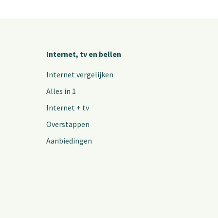
Internet, tv en bellen
Internet vergelijken
Alles in 1
Internet + tv
Overstappen
Aanbiedingen