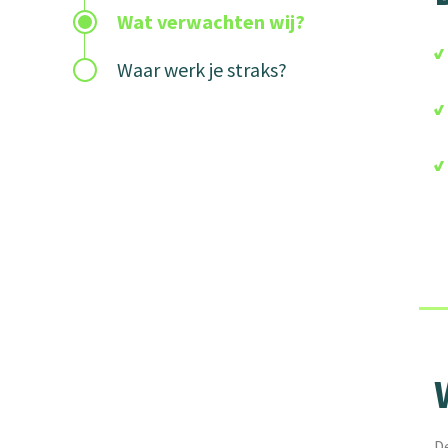
Wat verwachten wij?
Waar werk je straks?
De