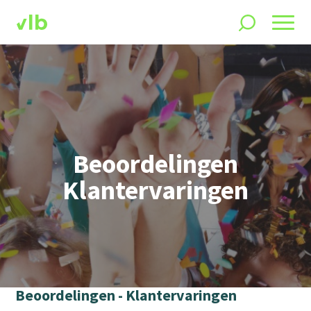
Beoordelingen
Klantervaringen
Beoordelingen - Klantervaringen