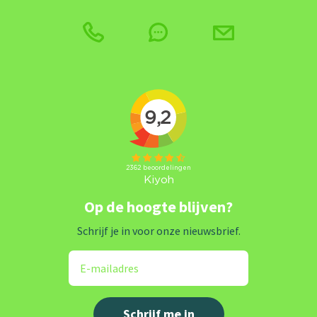
Op de hoogte blijven?
Schrijf je in voor onze nieuwsbrief.