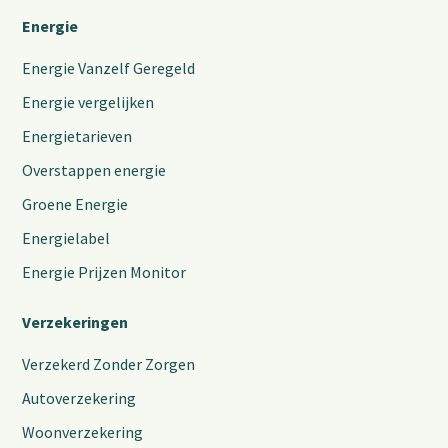
Energie
Energie Vanzelf Geregeld
Energie vergelijken
Energietarieven
Overstappen energie
Groene Energie
Energielabel
Energie Prijzen Monitor
Verzekeringen
Verzekerd Zonder Zorgen
Autoverzekering
Woonverzekering