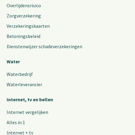
Overlijdensrisico
Zorgverzekering
Verzekeringskaarten
Beloningsbeleid
Dienstenwijzer schadeverzekeringen
Water
Waterbedrijf
Waterleverancier
Internet, tv en bellen
Internet vergelijken
Alles in 1
Internet + tv