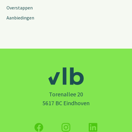
Overstappen
Aanbiedingen
Torenallee 20
5617 BC Eindhoven