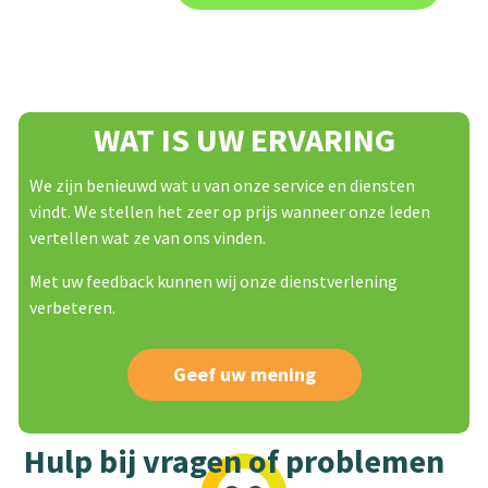
WAT IS UW ERVARING
We zijn benieuwd wat u van onze service en diensten
vindt. We stellen het zeer op prijs wanneer onze leden
vertellen wat ze van ons vinden.
Met uw feedback kunnen wij onze dienstverlening
verbeteren.
Geef uw mening
Hulp bij vragen of problemen