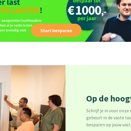
Start besparen
Op de hoogt
Schrijf je in voor onze
gebeurt in de vaste la
besparen op jouw vast