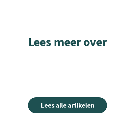
Lees meer over
Lees alle artikelen