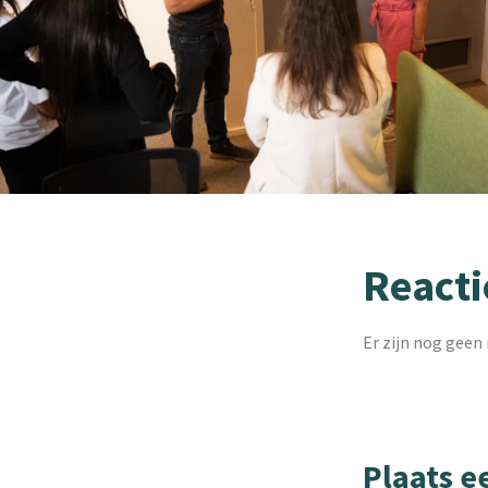
Reacti
Er zijn nog geen 
Plaats e