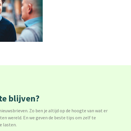
e blijven?
 nieuwsbrieven. Zo ben je altijd op de hoogte van wat er
sten wereld. En we geven de beste tips om zelf te
e lasten.