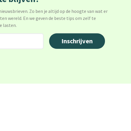
 nieuwsbrieven. Zo ben je altijd op de hoogte van wat er
sten wereld. En we geven de beste tips om zelf te
e lasten.