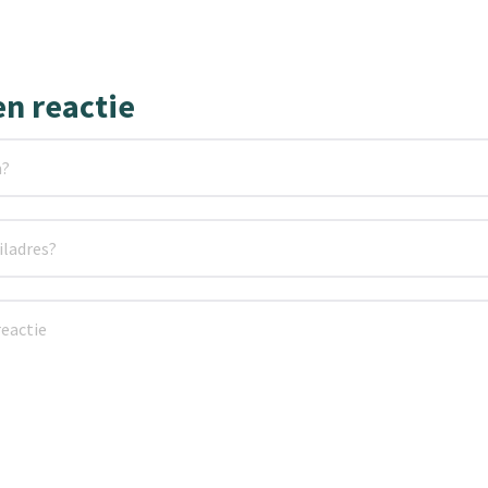
en reactie