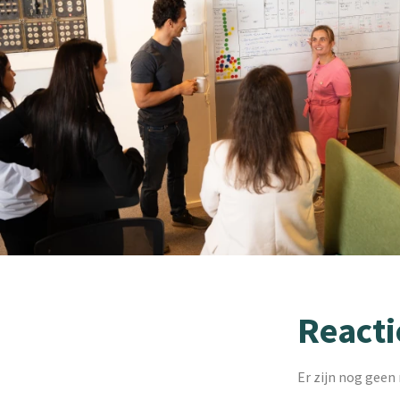
Reacti
Er zijn nog geen 