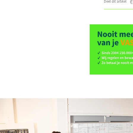
Deel dit artikel