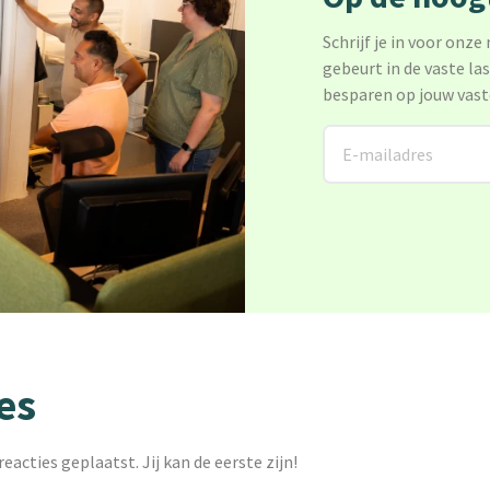
Schrijf je in voor onze
gebeurt in de vaste la
besparen op jouw vast
es
reacties geplaatst. Jij kan de eerste zijn!