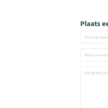
Plaats e