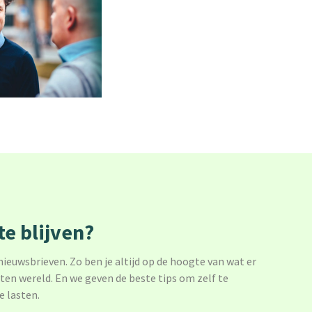
e blijven?
 nieuwsbrieven. Zo ben je altijd op de hoogte van wat er
sten wereld. En we geven de beste tips om zelf te
e lasten.