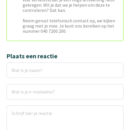
gekregen. Wil je dat we je helpen om deze te
controleren? Dat kan.
Neem gerust telefonisch contact op, we kijken
graag met je mee. Je kunt ons bereiken op het
nummer 040 7200 200.
Plaats een reactie