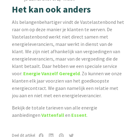
Het kan ook anders
Als belangenbehartiger vindt de Vastelastenbond het
raar om op deze manier je klanten te werven. De
Vastelastenbond werkt niet direct samen met
energieleveranciers, maar werkt in dienst van de
klant. We zijn niet afhankelijk van vergoedingen van
energieleveranciers, maar van de vergoeding die de
klant betaalt. Daar hebben we een speciale service
voor:
Energie Vanzelf Geregeld
. Zo kunnen we onze
klanten elk jaar voorzien van het goedkoopste
energiecontract. We gaan namelijk een relatie met
jou aan en niet met een energieleverancier.
Bekijk de totale tarieven van alle energie
aanbiedingen
Vattenfall
en
Essent
.
Deel dit artikel