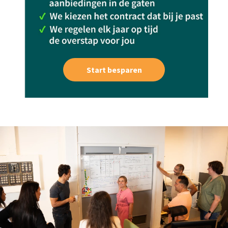
Start besparen