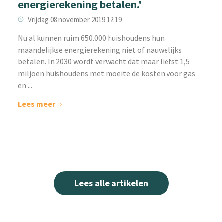
energierekening betalen.'
Vrijdag 08 november 2019 12:19
Nu al kunnen ruim 650.000 huishoudens hun
maandelijkse energierekening niet of nauwelijks
betalen. In 2030 wordt verwacht dat maar liefst 1,5
miljoen huishoudens met moeite de kosten voor gas
en ...
Lees meer
Lees alle artikelen