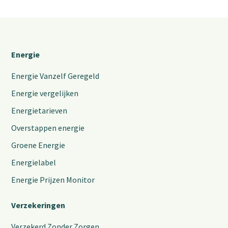
Energie
Energie Vanzelf Geregeld
Energie vergelijken
Energietarieven
Overstappen energie
Groene Energie
Energielabel
Energie Prijzen Monitor
Verzekeringen
Verzekerd Zonder Zorgen