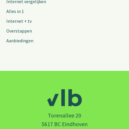
Internet vergelijken
Alles in 1
Internet + tv
Overstappen
Aanbiedingen
Torenallee 20
5617 BC Eindhoven