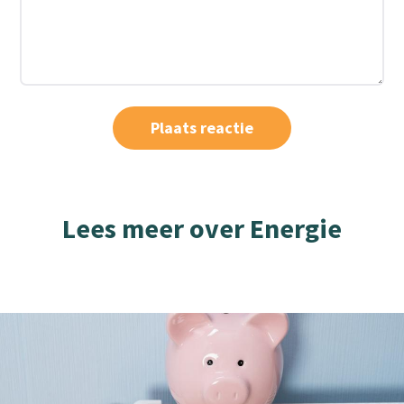
Lees meer over Energie