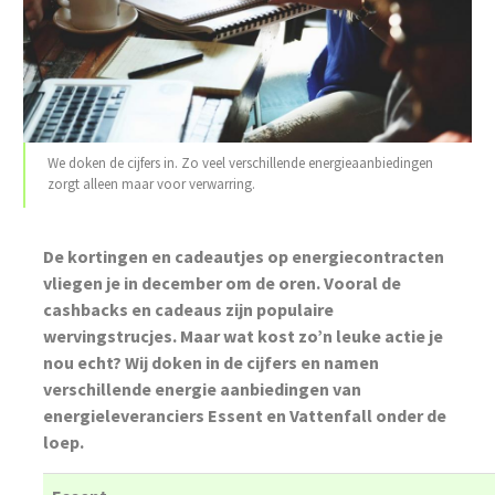
We doken de cijfers in. Zo veel verschillende energieaanbiedingen
zorgt alleen maar voor verwarring.
De kortingen en cadeautjes op energiecontracten
vliegen je in december om de oren.
Vooral de
cashbacks en cadeaus zijn populaire
wervingstrucjes.
Maar wat kost zo’n leuke actie je
nou echt? Wij doken in de cijfers en namen
verschillende energie aanbiedingen van
energieleveranciers Essent en Vattenfall onder de
loep.