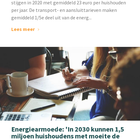
stijgen in 2020 met gemiddeld 23 euro per huishouden
per jaar. De transport- en aansluittarieven maken
gemiddeld 1/5e deel uit van de energ...
Lees meer
Energiearmoede: 'In 2030 kunnen 1,5
miljoen huishoudens met moeite de