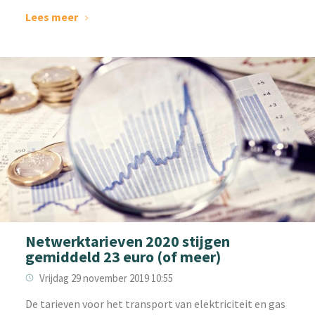
Lees meer
Netwerktarieven 2020 stijgen
gemiddeld 23 euro (of meer)
Vrijdag 29 november 2019 10:55
De tarieven voor het transport van elektriciteit en gas