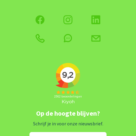
Op de hoogte blijven?
Schrijf je in voor onze nieuwsbrief.