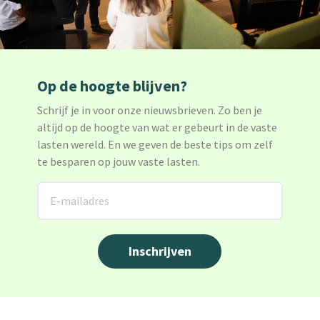
Op de hoogte blijven?
Schrijf je in voor onze nieuwsbrieven. Zo ben je
altijd op de hoogte van wat er gebeurt in de vaste
lasten wereld. En we geven de beste tips om zelf
te besparen op jouw vaste lasten.