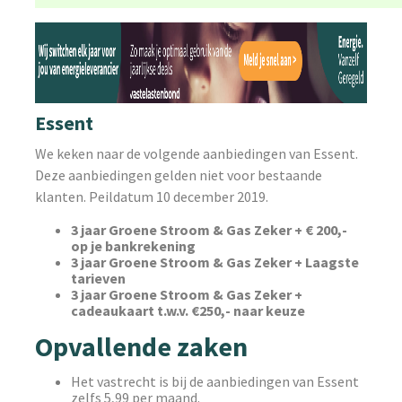
Essent
We keken naar de volgende aanbiedingen van Essent.
Deze aanbiedingen gelden niet voor bestaande
klanten. Peildatum 10 december 2019.
3 jaar Groene Stroom & Gas Zeker + € 200,-
op je bankrekening
3 jaar Groene Stroom & Gas Zeker + Laagste
tarieven
3 jaar Groene Stroom & Gas Zeker +
cadeaukaart t.w.v. €250,- naar keuze
Opvallende zaken
Het vastrecht is bij de aanbiedingen van Essent
zelfs 5,99 per maand.