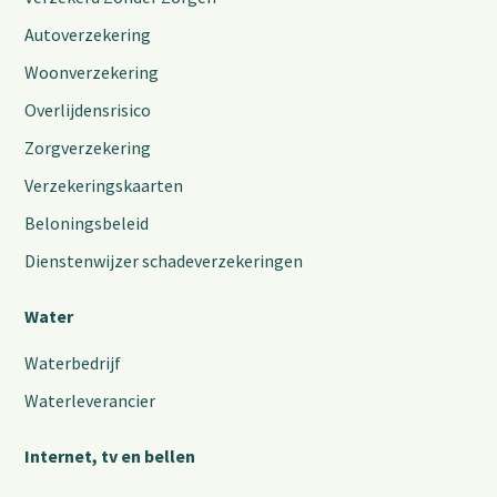
Autoverzekering
Woonverzekering
Overlijdensrisico
Zorgverzekering
Verzekeringskaarten
Beloningsbeleid
Dienstenwijzer schadeverzekeringen
Water
Waterbedrijf
Waterleverancier
Internet, tv en bellen