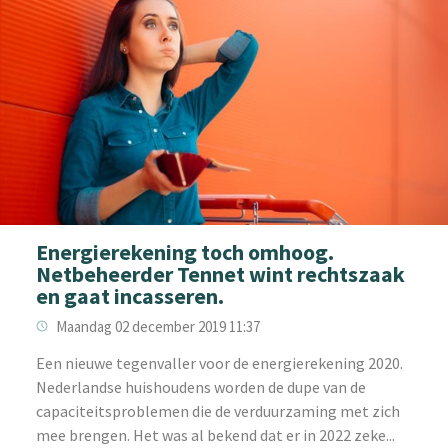
Energierekening toch omhoog.
Netbeheerder Tennet wint rechtszaak
en gaat incasseren.
Maandag 02 december 2019 11:37
Een nieuwe tegenvaller voor de energierekening 2020.
Nederlandse huishoudens worden de dupe van de
capaciteitsproblemen die de verduurzaming met zich
mee brengen. Het was al bekend dat er in 2022 zeke...