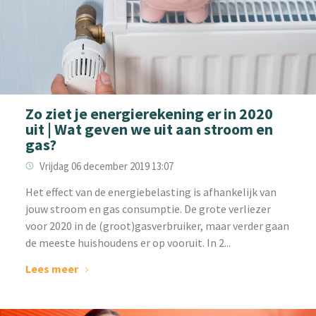
Zo ziet je energierekening er in 2020
uit | Wat geven we uit aan stroom en
gas?
Vrijdag 06 december 2019 13:07
Het effect van de energiebelasting is afhankelijk van
jouw stroom en gas consumptie. De grote verliezer
voor 2020 in de (groot)gasverbruiker, maar verder gaan
de meeste huishoudens er op vooruit. In 2...
Lees meer