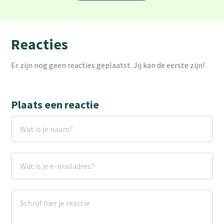
Reacties
Er zijn nog geen reacties geplaatst. Jij kan de eerste zijn!
Plaats een reactie