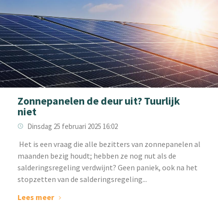
Zonnepanelen de deur uit? Tuurlijk
niet
Dinsdag 25 februari 2025 16:02
‌ Het is een vraag die alle bezitters van zonnepanelen al
maanden bezig houdt; hebben ze nog nut als de
salderingsregeling verdwijnt? Geen paniek, ook na het
stopzetten van de salderingsregeling...
Lees meer