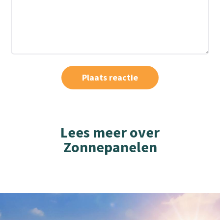
Lees meer over
Zonnepanelen