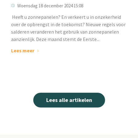
Woensdag 18 december 2024 15:08
‌ Heeft u zonnepanelen? En verkeert u in onzekerheid
over de opbrengst in de toekomst? Nieuwe regels voor
salderen veranderen het gebruik van zonnepanelen
aanzienlijk. Deze maand stemt de Eerste...
Lees meer
Lees alle artikelen