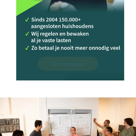
Start besparen