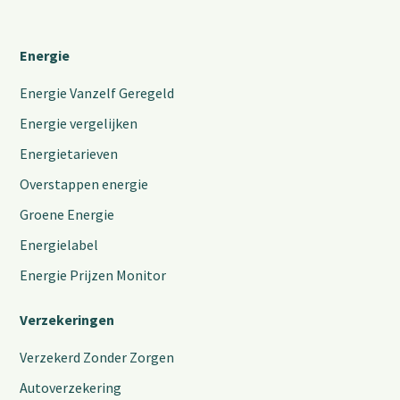
Energie
Energie Vanzelf Geregeld
Energie vergelijken
Energietarieven
Overstappen energie
Groene Energie
Energielabel
Energie Prijzen Monitor
Verzekeringen
Verzekerd Zonder Zorgen
Autoverzekering