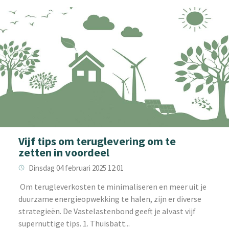
Vijf tips om teruglevering om te
zetten in voordeel
Dinsdag 04 februari 2025 12:01
‌ Om terugleverkosten te minimaliseren en meer uit je
duurzame energieopwekking te halen, zijn er diverse
strategieën. De Vastelastenbond geeft je alvast vijf
supernuttige tips. 1. Thuisbatt...