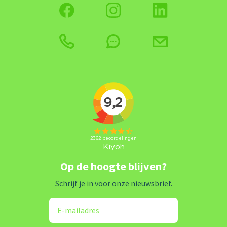
Op de hoogte blijven?
Schrijf je in voor onze nieuwsbrief.