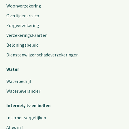
Woonverzekering
Overlijdensrisico
Zorgverzekering
Verzekeringskaarten
Beloningsbeleid
Dienstenwijzer schadeverzekeringen
Water
Waterbedrijf
Waterleverancier
Internet, tv en bellen
Internet vergelijken
Alles in 1