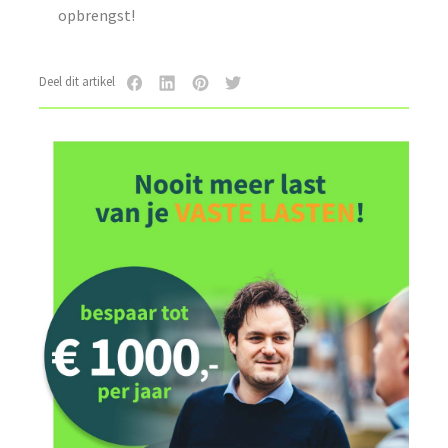
opbrengst!
Deel dit artikel