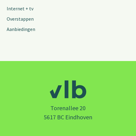
Internet + tv
Overstappen
Aanbiedingen
Torenallee 20
5617 BC Eindhoven