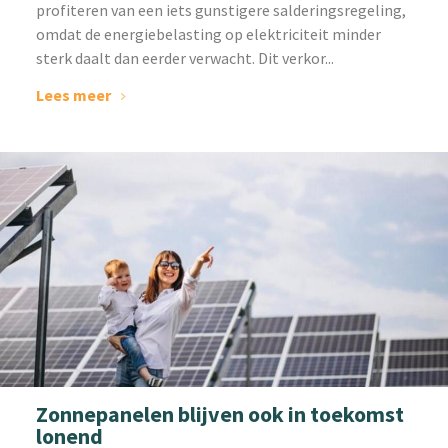
profiteren van een iets gunstigere salderingsregeling,
omdat de energiebelasting op elektriciteit minder
sterk daalt dan eerder verwacht. Dit verkor...
Lees meer
Zonnepanelen blijven ook in toekomst
lonend