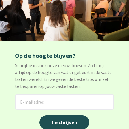
Op de hoogte blijven?
Schrijf je in voor onze nieuwsbrieven. Zo ben je
altijd op de hoogte van wat er gebeurt in de vaste
lasten wereld. En we geven de beste tips om zelf
te besparen op jouw vaste lasten.