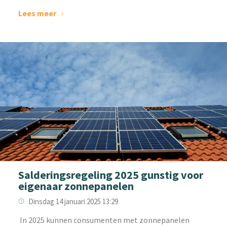
Lees meer
Salderingsregeling 2025 gunstig voor
eigenaar zonnepanelen
Dinsdag 14 januari 2025 13:29
‌ In 2025 kunnen consumenten met zonnepanelen