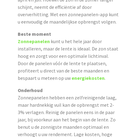
schijnt, neemt de efficiëntie af door
oververhitting. Met een zonnepanelen-app kunt
u eenvoudig de maandelijkse opbrengst volgen.
Beste moment
Zonnepanelen
kunt u het hele jaar door
installeren, maar de lente is ideaal. De zon staat
hoog en zorgt voor een optimale lichtinval.
Door de panelen vóór de lente te plaatsen,
profiteert u direct van de beste maanden en
bespaart u meteen op uw
energiekosten
.
Onderhoud
Zonnepanelen hebben een zelfreinigende laag,
maar hardnekkig vuil kan de opbrengst met 2-
3% verlagen. Reinig de panelen eens in de paar
jaar, bij voorkeur aan het begin van de lente. Zo
benut u de zonnigste maanden optimaal en
verhoogt u uw rendement. Lage kosten, hoge