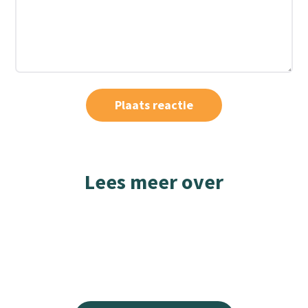
Lees meer over