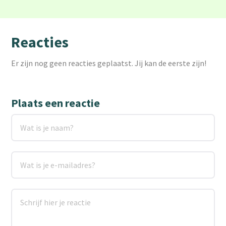
Reacties
Er zijn nog geen reacties geplaatst. Jij kan de eerste zijn!
Plaats een reactie