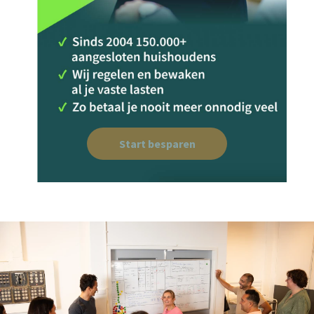
Start besparen