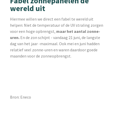
Fabel zonnepanelen de
wereld uit
Hiermee willen we direct een fabel te wereld uit
helpen: Niet de temperatuur of de UV straling zorgen
voor een hoge opbrengst,
maar het aantal zonne-
uren.
En de zon schijnt - vandaag 21 juni, de langste
dag van het jaar -maximaal. Ook mei en juni hadden
relatief veel zonne-uren en waren daardoor goede
maanden voor de zonneopbrengst.
Bron: Eneco