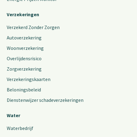
Verzekeringen
Verzekerd Zonder Zorgen
Autoverzekering
Woonverzekering
Overlijdensrisico
Zorgverzekering
Verzekeringskaarten
Beloningsbeleid
Dienstenwijzer schadeverzekeringen
Water
Waterbedrijf