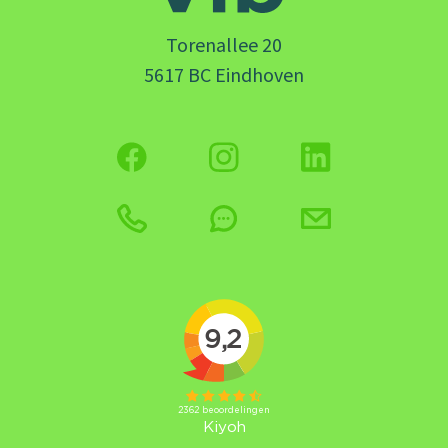
Torenallee 20
5617 BC Eindhoven