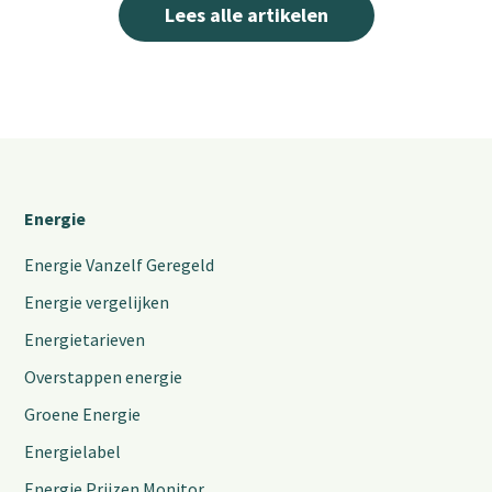
Lees alle artikelen
Energie
Energie Vanzelf Geregeld
Energie vergelijken
Energietarieven
Overstappen energie
Groene Energie
Energielabel
Energie Prijzen Monitor