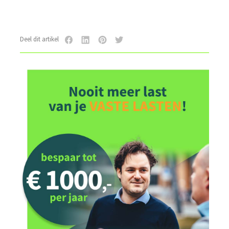
Deel dit artikel