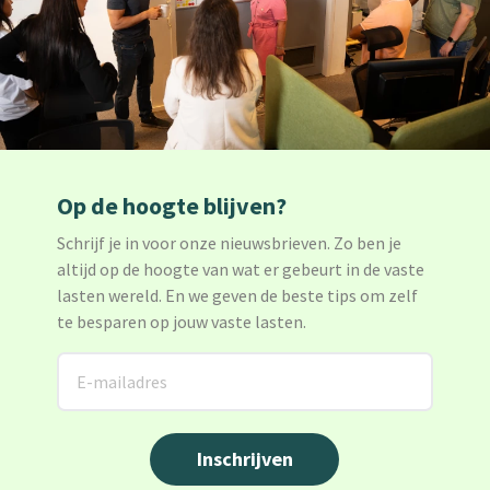
Op de hoogte blijven?
Schrijf je in voor onze nieuwsbrieven. Zo ben je
altijd op de hoogte van wat er gebeurt in de vaste
lasten wereld. En we geven de beste tips om zelf
te besparen op jouw vaste lasten.