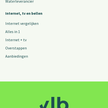
Waterleverancier
Internet, tv en bellen
Internet vergelijken
Alles in 1
Internet + tv
Overstappen
Aanbiedingen