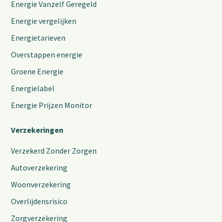
Energie Vanzelf Geregeld
Energie vergelijken
Energietarieven
Overstappen energie
Groene Energie
Energielabel
Energie Prijzen Monitor
Verzekeringen
Verzekerd Zonder Zorgen
Autoverzekering
Woonverzekering
Overlijdensrisico
Zorgverzekering