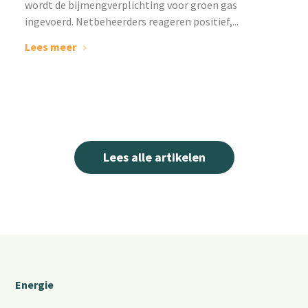
wordt de bijmengverplichting voor groen gas
ingevoerd. Netbeheerders reageren positief,...
Lees meer
Lees alle artikelen
Energie