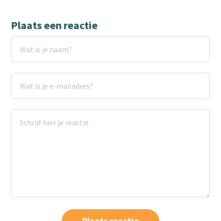
Plaats een reactie