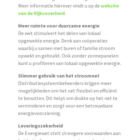
Meer informatie hierover vindt u op de
website
van de Rijksoverheid
.
Meer ruimte voor duurzame energie
De wet stimuleert het delen van lokaal
opgewekte energie. Denk aan coöperaties
waarbij u samen met buren of familie stroom
opwekt en gebruikt. Ook zonder zonnepanelen
kunt u profiteren van lokaal opgewekte energie.
Slimmer gebruik van het stroomnet
Distributiesysteembeheerders krijgen meer
mogelijkheden om het net flexibel en efficiënt
te benutten. Dit helpt om drukte op het net te
verminderen en zorgt voor een betrouwbare
energievoorziening.
Leveringszekerheid
De Energiewet stelt strengere voorwaarden aan