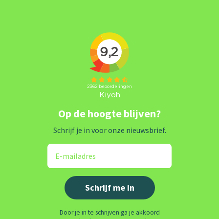
Op de hoogte blijven?
Schrijf je in voor onze nieuwsbrief.
Door je in te schrijven ga je akkoord