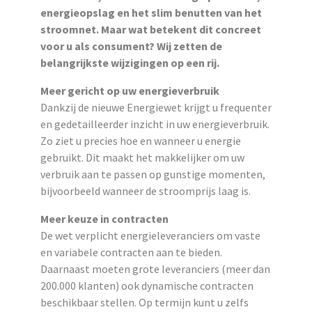
energieopslag en het slim benutten van het
stroomnet. Maar wat betekent dit concreet
voor u als consument? Wij zetten de
belangrijkste wijzigingen op een rij.
Meer gericht op uw energieverbruik
Dankzij de nieuwe Energiewet krijgt u frequenter
en gedetailleerder inzicht in uw energieverbruik.
Zo ziet u precies hoe en wanneer u energie
gebruikt. Dit maakt het makkelijker om uw
verbruik aan te passen op gunstige momenten,
bijvoorbeeld wanneer de stroomprijs laag is.
Meer keuze in contracten
De wet verplicht energieleveranciers om vaste
en variabele contracten aan te bieden.
Daarnaast moeten grote leveranciers (meer dan
200.000 klanten) ook dynamische contracten
beschikbaar stellen. Op termijn kunt u zelfs