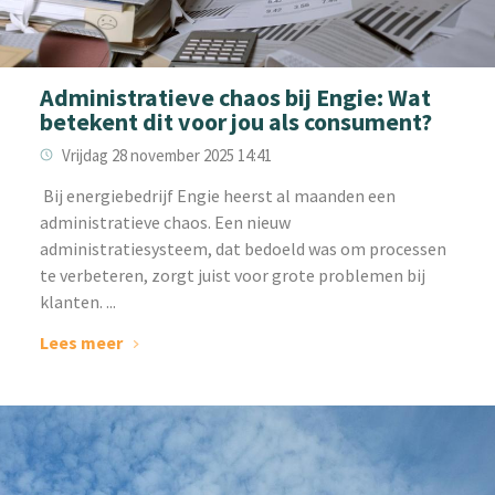
Administratieve chaos bij Engie: Wat
betekent dit voor jou als consument?
Vrijdag 28 november 2025 14:41
‌ Bij energiebedrijf Engie heerst al maanden een
administratieve chaos. Een nieuw
administratiesysteem, dat bedoeld was om processen
te verbeteren, zorgt juist voor grote problemen bij
klanten. ...
Lees meer