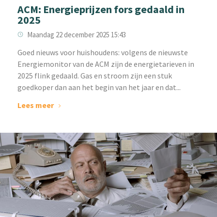
ACM: Energieprijzen fors gedaald in
2025
Maandag 22 december 2025 15:43
Goed nieuws voor huishoudens: volgens de nieuwste
Energiemonitor van de ACM zijn de energietarieven in
2025 flink gedaald. Gas en stroom zijn een stuk
goedkoper dan aan het begin van het jaar en dat...
Lees meer