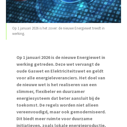
Op 1 januari 2026 is het zover: de nieuwe Energiewet treedt in
werking.
Op 1 januari 2026 is de nieuwe Energiewet in
werking getreden. Deze wet vervangt de
oude Gaswet en Elektriciteitswet en geldt
voor alle energieleveranciers. Het doel van
de nieuwe wet is het realiseren van een
slimmer, flexibeler en duurzamer
energiesysteem dat beter aansluit bij de
toekomst. De regels worden niet alleen
vereenvoudigd, maar ook gemoderniseerd.
Dit biedt meer ruimte voor duurzame
initiatieven, zoals lokale energieproductie,