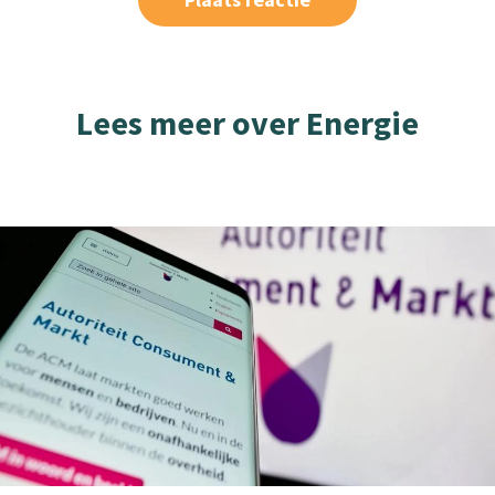
Lees meer over Energie