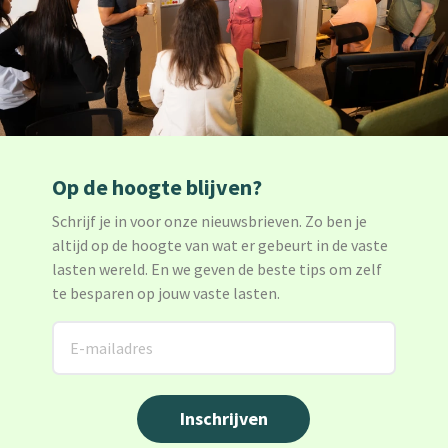
Op de hoogte blijven?
Schrijf je in voor onze nieuwsbrieven. Zo ben je
altijd op de hoogte van wat er gebeurt in de vaste
lasten wereld. En we geven de beste tips om zelf
te besparen op jouw vaste lasten.