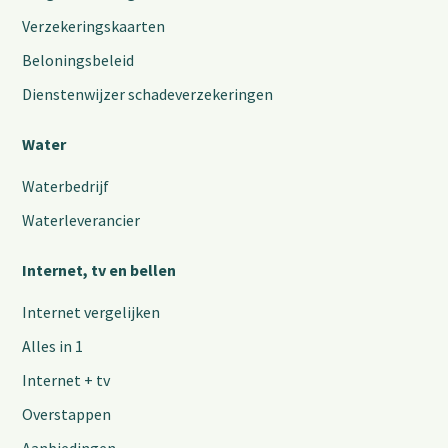
Verzekeringskaarten
Beloningsbeleid
Dienstenwijzer schadeverzekeringen
Water
Waterbedrijf
Waterleverancier
Internet, tv en bellen
Internet vergelijken
Alles in 1
Internet + tv
Overstappen