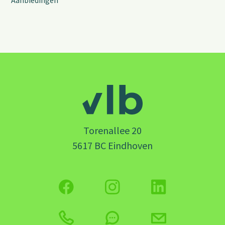
Aanbiedingen
Torenallee 20
5617 BC Eindhoven