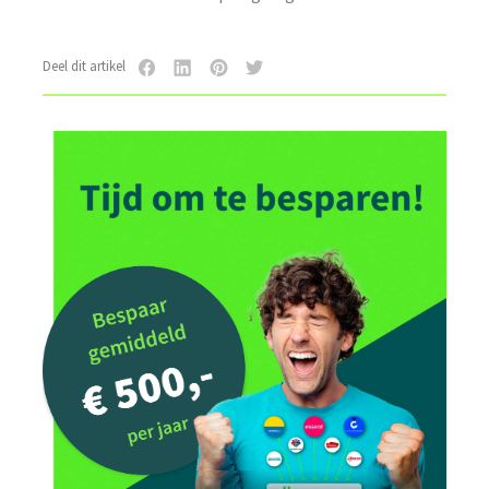
Deel dit artikel