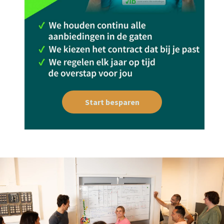
Start besparen