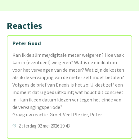
Reacties
Peter Goud
Kan ik de slimme/digitale meter weigeren? Hoe vaak
kan in (eventueel) weigeren? Wat is de einddatum
voor het vervangen van de meter? Wat zijn de kosten
als ik de vervanging van de meter zelf moet betalen?
Volgens de brief van Enexis is het zo: U kiest zelf een
moment dat u goed uitkomt; wat houdt dit concreet
in - kan ik een datum kiezen ver tegen het einde van
de vervangingsperiode?
Graag uw reactie. Groet Veel Plezier, Peter
Zaterdag 02 mei 2026 10:43