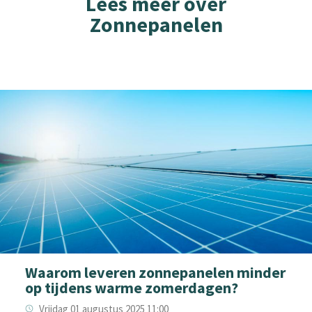
Lees meer over
Zonnepanelen
Waarom leveren zonnepanelen minder
op tijdens warme zomerdagen?
Vrijdag 01 augustus 2025 11:00