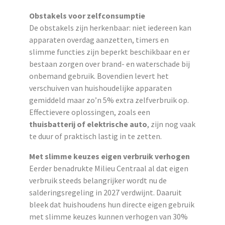
Obstakels voor zelfconsumptie
De obstakels zijn herkenbaar: niet iedereen kan
apparaten overdag aanzetten, timers en
slimme functies zijn beperkt beschikbaar en er
bestaan zorgen over brand- en waterschade bij
onbemand gebruik. Bovendien levert het
verschuiven van huishoudelijke apparaten
gemiddeld maar zo’n 5% extra zelfverbruik op.
Effectievere oplossingen, zoals een
thuisbatterij of elektrische auto
, zijn nog vaak
te duur of praktisch lastig in te zetten.
Met slimme keuzes eigen verbruik verhogen
Eerder benadrukte Milieu Centraal al dat eigen
verbruik steeds belangrijker wordt nu de
salderingsregeling in 2027 verdwijnt. Daaruit
bleek dat huishoudens hun directe eigen gebruik
met slimme keuzes kunnen verhogen van 30%