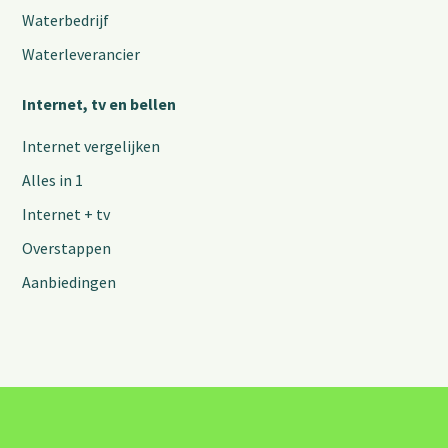
Waterbedrijf
Waterleverancier
Internet, tv en bellen
Internet vergelijken
Alles in 1
Internet + tv
Overstappen
Aanbiedingen