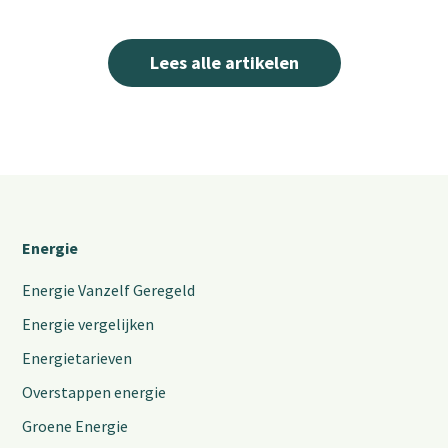
Lees alle artikelen
Energie
Energie Vanzelf Geregeld
Energie vergelijken
Energietarieven
Overstappen energie
Groene Energie