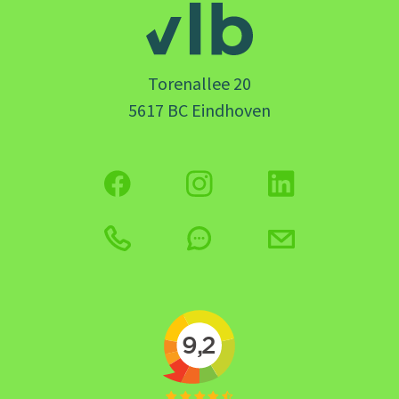
Torenallee 20
5617 BC Eindhoven