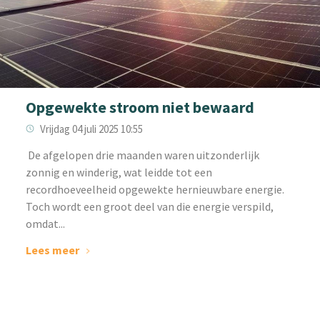
Opgewekte stroom niet bewaard
Vrijdag 04 juli 2025 10:55
‌ De afgelopen drie maanden waren uitzonderlijk
zonnig en winderig, wat leidde tot een
recordhoeveelheid opgewekte hernieuwbare energie.
Toch wordt een groot deel van die energie verspild,
omdat...
Lees meer