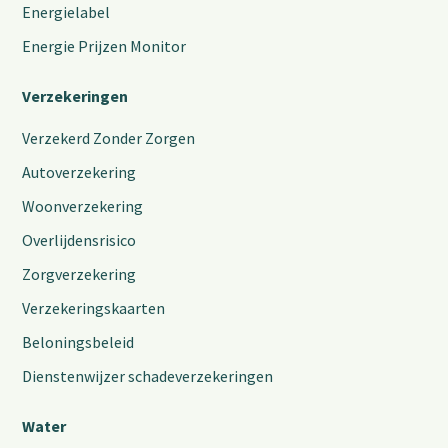
Energielabel
Energie Prijzen Monitor
Verzekeringen
Verzekerd Zonder Zorgen
Autoverzekering
Woonverzekering
Overlijdensrisico
Zorgverzekering
Verzekeringskaarten
Beloningsbeleid
Dienstenwijzer schadeverzekeringen
Water