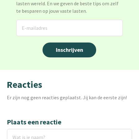
lasten wereld. En we geven de beste tips om zelf
te besparen op jouw vaste lasten.
Reacties
Er zijn nog geen reacties geplaatst. Jij kan de eerste zijn!
Plaats een reactie