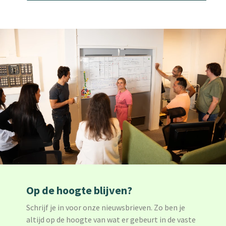
Op de hoogte blijven?
Schrijf je in voor onze nieuwsbrieven. Zo ben je
altijd op de hoogte van wat er gebeurt in de vaste