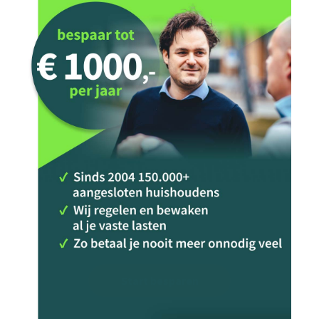
Start besparen