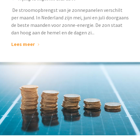
‌ De stroomopbrengst van je zonnepanelen verschilt
per maand. In Nederland zijn mei, juni en juli doorgaans
de beste maanden voor zonne-energie. De zon staat
dan hoog aan de hemel en de dagen zi...
Lees meer