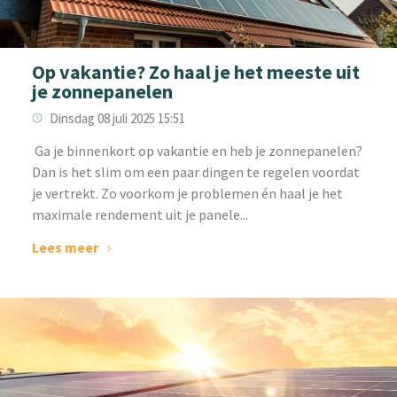
Op vakantie? Zo haal je het meeste uit
je zonnepanelen
Dinsdag 08 juli 2025 15:51
‌ Ga je binnenkort op vakantie en heb je zonnepanelen?
Dan is het slim om een paar dingen te regelen voordat
je vertrekt. Zo voorkom je problemen én haal je het
maximale rendement uit je panele...
Lees meer