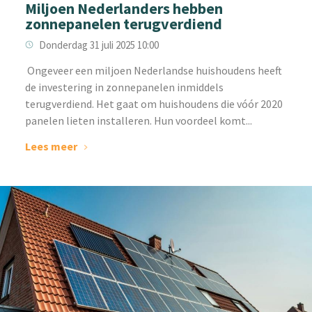
Miljoen Nederlanders hebben
zonnepanelen terugverdiend
Donderdag 31 juli 2025 10:00
‌ Ongeveer een miljoen Nederlandse huishoudens heeft
de investering in zonnepanelen inmiddels
terugverdiend. Het gaat om huishoudens die vóór 2020
panelen lieten installeren. Hun voordeel komt...
Lees meer