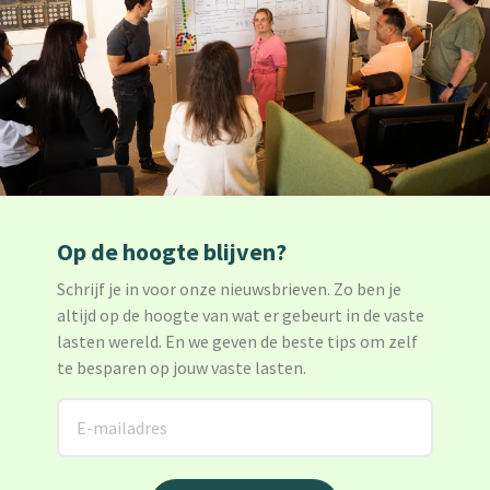
Op de hoogte blijven?
Schrijf je in voor onze nieuwsbrieven. Zo ben je
altijd op de hoogte van wat er gebeurt in de vaste
lasten wereld. En we geven de beste tips om zelf
te besparen op jouw vaste lasten.