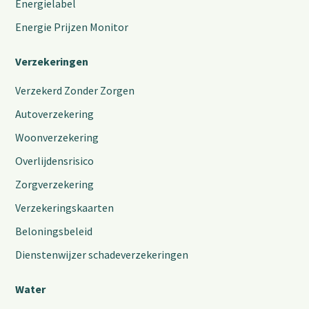
Energielabel
Energie Prijzen Monitor
Verzekeringen
Verzekerd Zonder Zorgen
Autoverzekering
Woonverzekering
Overlijdensrisico
Zorgverzekering
Verzekeringskaarten
Beloningsbeleid
Dienstenwijzer schadeverzekeringen
Water