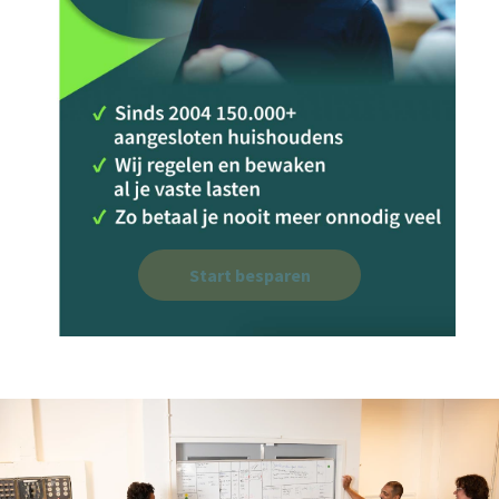
Start besparen