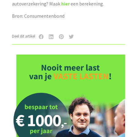
autoverzekering? Maak
hier
een berekening.
Bron: Consumentenbond
Deel dit artikel