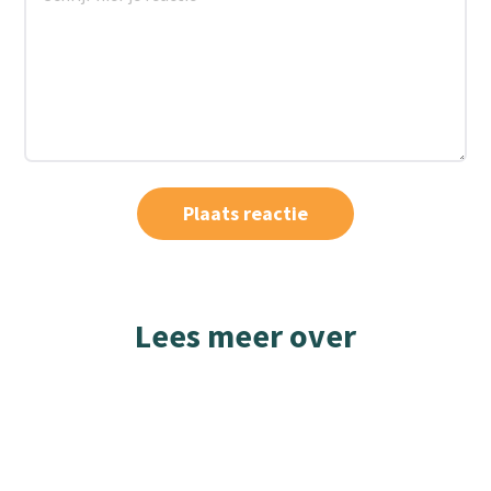
Lees meer over