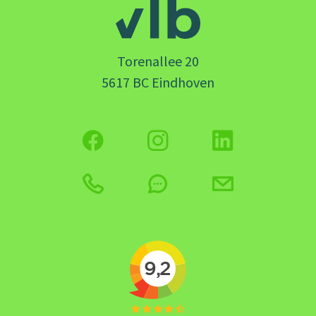
Torenallee 20
5617 BC Eindhoven