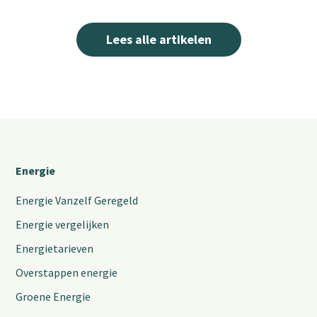
Lees alle artikelen
Energie
Energie Vanzelf Geregeld
Energie vergelijken
Energietarieven
Overstappen energie
Groene Energie