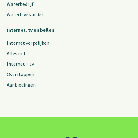
Waterbedrijf
Waterleverancier
Internet, tv en bellen
Internet vergelijken
Alles in 1
Internet + tv
Overstappen
Aanbiedingen