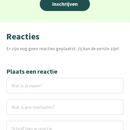
Reacties
Er zijn nog geen reacties geplaatst. Jij kan de eerste zijn!
Plaats een reactie