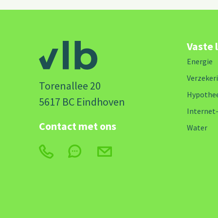
Vaste 
Energie
Verzeker
Torenallee 20
Hypothe
5617 BC Eindhoven
Internet
Contact met ons
Water