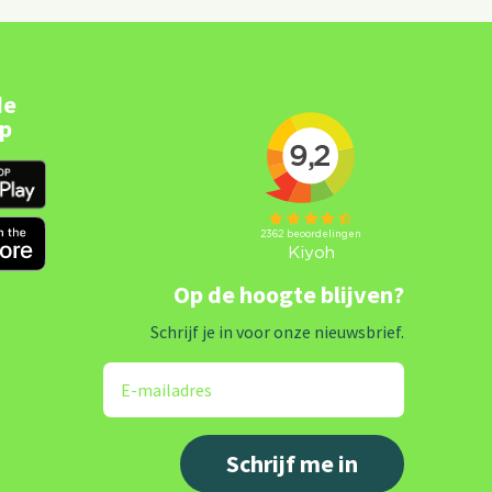
de
pp
Op de hoogte blijven?
Schrijf je in voor onze nieuwsbrief.