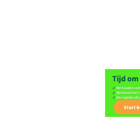
Start 