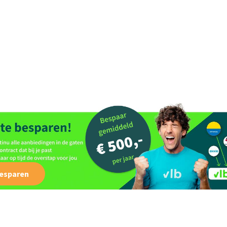
besparen