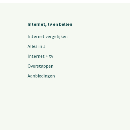
Internet, tv en bellen
Internet vergelijken
Alles in 1
Internet + tv
Overstappen
Aanbiedingen