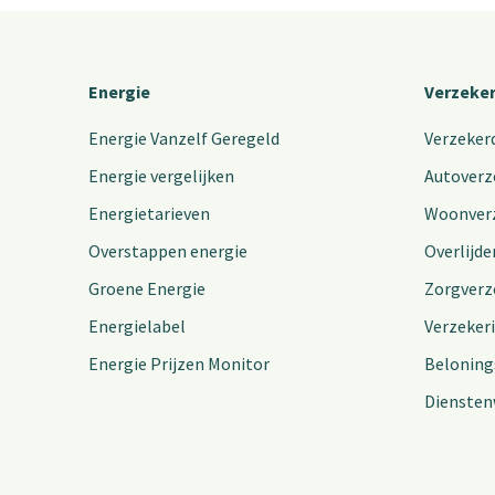
Energie
Verzeke
Energie Vanzelf Geregeld
Verzeker
Energie vergelijken
Autoverz
Energietarieven
Woonver
Overstappen energie
Overlijde
Groene Energie
Zorgverz
Energielabel
Verzeker
Energie Prijzen Monitor
Beloning
Diensten