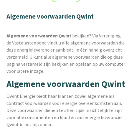
Algemene voorwaarden Qwint
Algemene voorwaarden Qwint
bekijken? Via Vereniging
de Vastelastenbond vindt u alle algemene voorwaarden die
deze energieleverancier aanbiedt, in één handig overzicht
verzameld. U kunt alle algemene voorwaarden die op deze
pagina verzameld zijn bekijken en opslaan op uw computer
voor latere inzage.
Algemene voorwaarden Qwint
Qwint Energie biedt haar klanten zowel algemene als
contract voorwaarden voor energie overeenkomsten aan.
Deze voorwaarden dienen te allen tijde inzichtelijk te zijn
voor alle consumenten en klanten van energie leverancier
Qwint in het bijzonder.