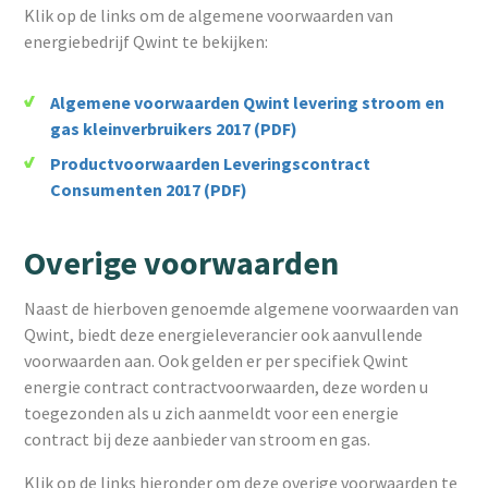
Klik op de links om de algemene voorwaarden van
energiebedrijf Qwint te bekijken:
Algemene voorwaarden Qwint levering stroom en
gas kleinverbruikers 2017 (PDF)
Productvoorwaarden Leveringscontract
Consumenten 2017 (PDF)
Overige voorwaarden
Naast de hierboven genoemde algemene voorwaarden van
Qwint, biedt deze energieleverancier ook aanvullende
voorwaarden aan. Ook gelden er per specifiek Qwint
energie contract contractvoorwaarden, deze worden u
toegezonden als u zich aanmeldt voor een energie
contract bij deze aanbieder van stroom en gas.
Klik op de links hieronder om deze overige voorwaarden te