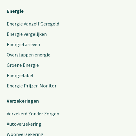
Energie
Energie Vanzelf Geregeld
Energie vergelijken
Energietarieven
Overstappen energie
Groene Energie
Energielabel
Energie Prijzen Monitor
Verzekeringen
Verzekerd Zonder Zorgen
Autoverzekering
Woonverzekering