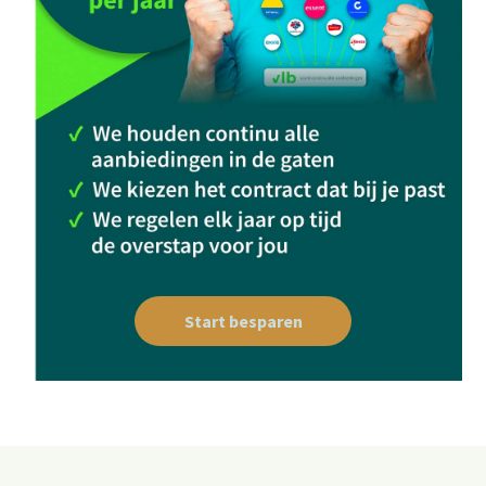
Start besparen