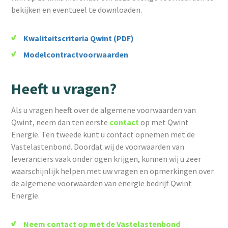
bekijken en eventueel te downloaden.
Kwaliteitscriteria Qwint (PDF)
Modelcontractvoorwaarden
Heeft u vragen?
Als u vragen heeft over de algemene voorwaarden van
Qwint, neem dan ten eerste
contact
op met Qwint
Energie. Ten tweede kunt u contact opnemen met de
Vastelastenbond. Doordat wij de voorwaarden van
leveranciers vaak onder ogen krijgen, kunnen wij u zeer
waarschijnlijk helpen met uw vragen en opmerkingen over
de algemene voorwaarden van energie bedrijf Qwint
Energie.
Neem contact op met de Vastelastenbond