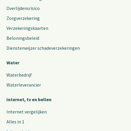
Overlijdensrisico
Zorgverzekering
Verzekeringskaarten
Beloningsbeleid
Dienstenwijzer schadeverzekeringen
Water
Waterbedrijf
Waterleverancier
Internet, tv en bellen
Internet vergelijken
Alles in 1