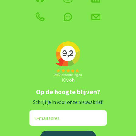
Op de hoogte blijven?
Schrijf je in voor onze nieuwsbrief.