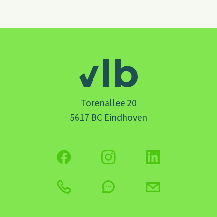
Torenallee 20
5617 BC Eindhoven