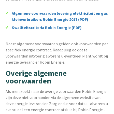
Algemene voorwaarden levering elektriciteit en gas
kleinverbruikers Robin Energie 2017 (PDF)
Kwaliteitscriteria Robin Energie (PDF)
Naast algemene voorwaarden gelden ook voorwaarden per
specifiek energie contract. Raadpleeg ook deze
voorwaarden uitvoerig alvorens u eventueel klant wordt bij
energie leverancier Robin Energie.
Overige algemene
voorwaarden
Als men zoekt naar de overige voorwaarden Robin Energie
zijn deze niet voorhanden via de algemene website van
deze energie leverancier. Zorg er dus voor dat u – alvorens u
eventueel een energie contract afsluit bij Robin Energie –