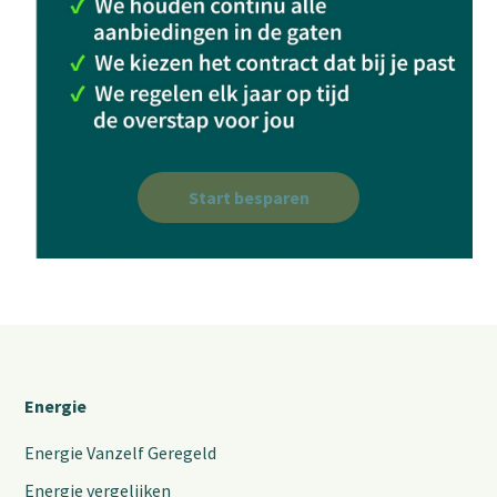
Start besparen
Energie
Energie Vanzelf Geregeld
Energie vergelijken