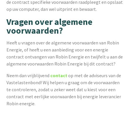
de contract specifieke voorwaarden raadpleegt en opslaat
op uw computer, dan wel uitprint en bewaart.
Vragen over algemene
voorwaarden?
Heeft u vragen over de algemene voorwaarden van Robin
Energie, of heeft u een aanbieding voor een energie
contract ontvangen van Robin Energie en twijfelt u aan de
algemene voorwaarden Robin Energie bij dit contract?
Neem dan vrijblijvend
contact
op met de adviseurs van de
Vastelastenbond! Wij helpen u graag om de voorwaarden
te controleren, zodat u zeker weet dat u kiest voor een
contract met eerlijke voorwaarden bij energie leverancier
Robin energie.