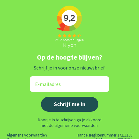
Op de hoogte blijven?
Schrijf je in voor onze nieuwsbrief.
Door je in te schrijven ga je akkoord
met de algemene voorwaarden.
Algemene voorwaarden
Handelsregisternummer 17211160