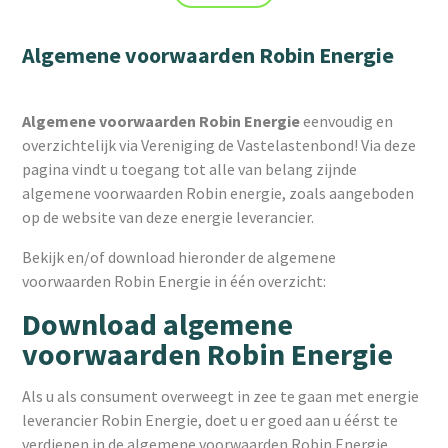
Algemene voorwaarden Robin Energie
Algemene voorwaarden Robin Energie
eenvoudig en
overzichtelijk via Vereniging de Vastelastenbond! Via deze
pagina vindt u toegang tot alle van belang zijnde
algemene voorwaarden Robin energie, zoals aangeboden
op de website van deze energie leverancier.
Bekijk en/of download hieronder de algemene
voorwaarden Robin Energie in één overzicht:
Download algemene
voorwaarden Robin Energie
Als u als consument overweegt in zee te gaan met energie
leverancier Robin Energie, doet u er goed aan u éérst te
verdiepen in de algemene voorwaarden Robin Energie.