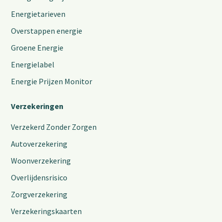
Energietarieven
Overstappen energie
Groene Energie
Energielabel
Energie Prijzen Monitor
Verzekeringen
Verzekerd Zonder Zorgen
Autoverzekering
Woonverzekering
Overlijdensrisico
Zorgverzekering
Verzekeringskaarten