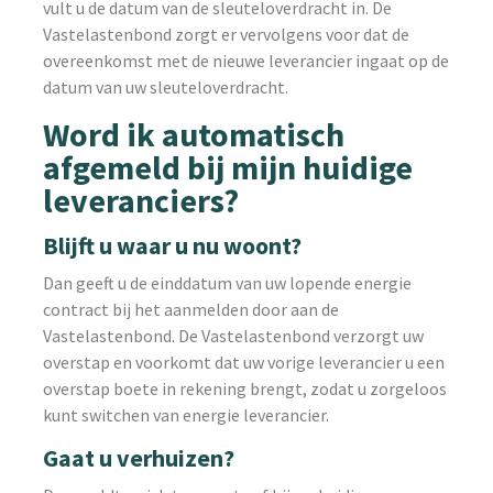
vult u de datum van de sleuteloverdracht in. De
Vastelastenbond zorgt er vervolgens voor dat de
overeenkomst met de nieuwe leverancier ingaat op de
datum van uw sleuteloverdracht.
Word ik automatisch
afgemeld bij mijn huidige
leveranciers?
Blijft u waar u nu woont?
Dan geeft u de einddatum van uw lopende energie
contract bij het aanmelden door aan de
Vastelastenbond. De Vastelastenbond verzorgt uw
overstap en voorkomt dat uw vorige leverancier u een
overstap boete in rekening brengt, zodat u zorgeloos
kunt switchen van energie leverancier.
Gaat u verhuizen?