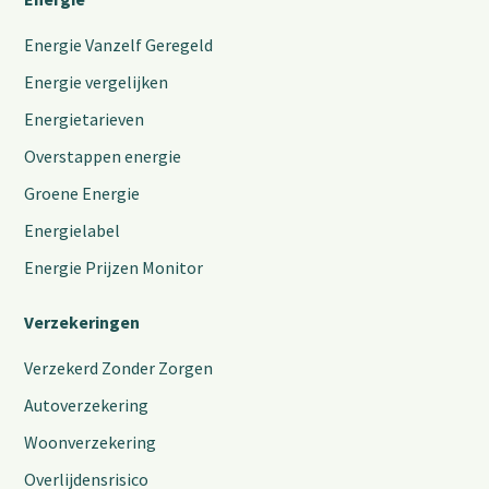
Energie Vanzelf Geregeld
Energie vergelijken
Energietarieven
Overstappen energie
Groene Energie
Energielabel
Energie Prijzen Monitor
Verzekeringen
Verzekerd Zonder Zorgen
Autoverzekering
Woonverzekering
Overlijdensrisico