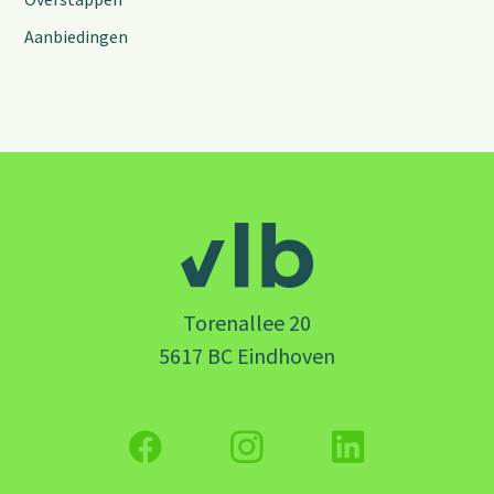
Aanbiedingen
Torenallee 20
5617 BC Eindhoven