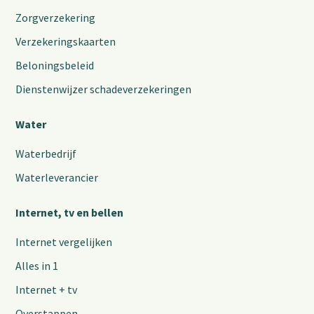
Zorgverzekering
Verzekeringskaarten
Beloningsbeleid
Dienstenwijzer schadeverzekeringen
Water
Waterbedrijf
Waterleverancier
Internet, tv en bellen
Internet vergelijken
Alles in 1
Internet + tv
Overstappen