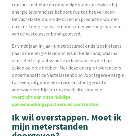
contact met dure en onhandige klantenservices bij
energie leveranciers behoort dus tot het verleden.
De Vastelastenbond-diensten en producten worden
na een strenge selectie door samenwerkingspartners
van de Vastelastenbond geleverd.
Er vindt jaar-in-jaar-uit structureel onderzoek plaats
naar alle energie leveranciers in Nederland, waarna
een selectie plaatsvindt van leveranciers die hun
zaken op orde hebben. Met deze energie leveranciers
onderhandelt de Vastelastenbond voor lagere energie
tarieven, uitgebreide service en klantgerichte
voorwaarden. Kijk op onze website voor een
overzicht van onze huidige
samenwerkingspartners en contracten
.
Ik wil overstappen. Moet ik
mijn meterstanden
doorgeven?