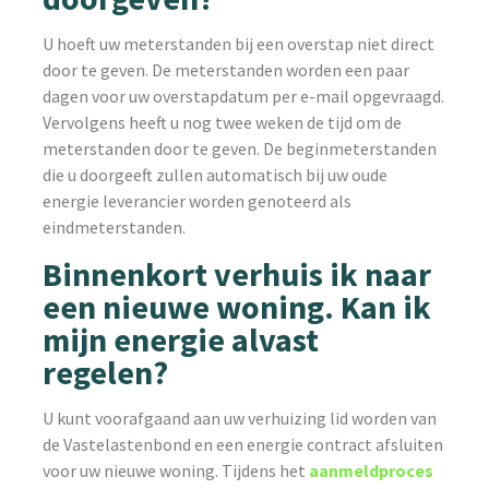
U hoeft uw meterstanden bij een overstap niet direct
door te geven. De meterstanden worden een paar
dagen voor uw overstapdatum per e-mail opgevraagd.
Vervolgens heeft u nog twee weken de tijd om de
meterstanden door te geven. De beginmeterstanden
die u doorgeeft zullen automatisch bij uw oude
energie leverancier worden genoteerd als
eindmeterstanden.
Binnenkort verhuis ik naar
een nieuwe woning. Kan ik
mijn energie alvast
regelen?
U kunt voorafgaand aan uw verhuizing lid worden van
de Vastelastenbond en een energie contract afsluiten
voor uw nieuwe woning. Tijdens het
aanmeldproces