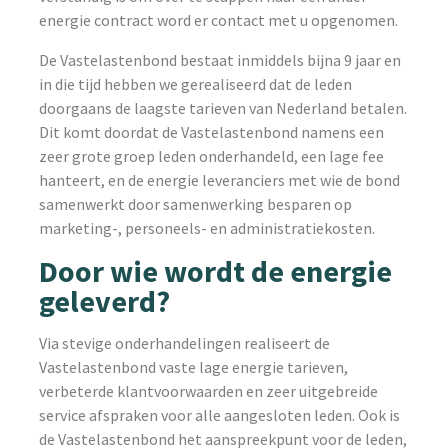
energie contract word er contact met u opgenomen.
De Vastelastenbond bestaat inmiddels bijna 9 jaar en
in die tijd hebben we gerealiseerd dat de leden
doorgaans de laagste tarieven van Nederland betalen.
Dit komt doordat de Vastelastenbond namens een
zeer grote groep leden onderhandeld, een lage fee
hanteert, en de energie leveranciers met wie de bond
samenwerkt door samenwerking besparen op
marketing-, personeels- en administratiekosten.
Door wie wordt de energie
geleverd?
Via stevige onderhandelingen realiseert de
Vastelastenbond vaste lage energie tarieven,
verbeterde klantvoorwaarden en zeer uitgebreide
service afspraken voor alle aangesloten leden. Ook is
de Vastelastenbond het aanspreekpunt voor de leden,