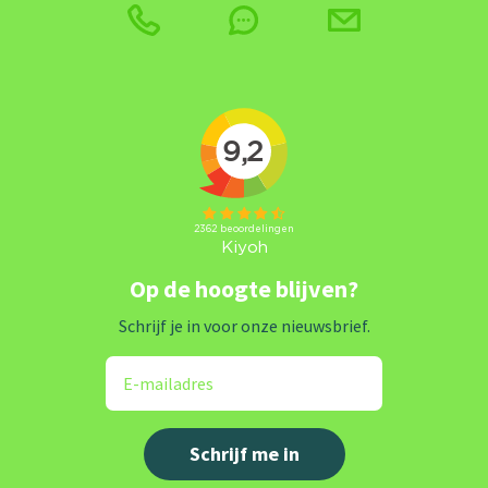
Op de hoogte blijven?
Schrijf je in voor onze nieuwsbrief.