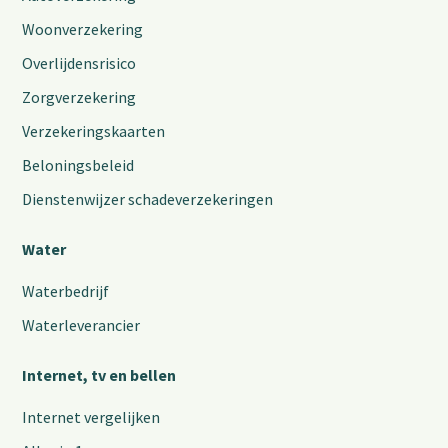
Woonverzekering
Overlijdensrisico
Zorgverzekering
Verzekeringskaarten
Beloningsbeleid
Dienstenwijzer schadeverzekeringen
Water
Waterbedrijf
Waterleverancier
Internet, tv en bellen
Internet vergelijken