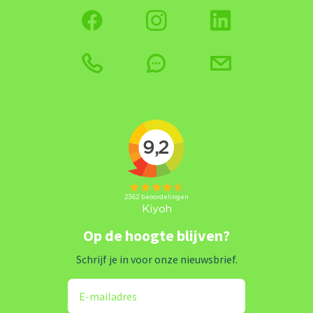
Op de hoogte blijven?
Schrijf je in voor onze nieuwsbrief.