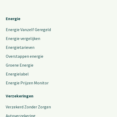
Energie
Energie Vanzelf Geregeld
Energie vergelijken
Energietarieven
Overstappen energie
Groene Energie
Energielabel
Energie Prijzen Monitor
Verzekeringen
Verzekerd Zonder Zorgen
Autoverzekering