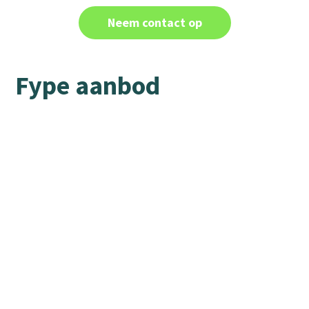
Neem contact op
Fype aanbod