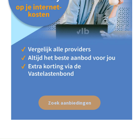
Zoek aanbiedingen