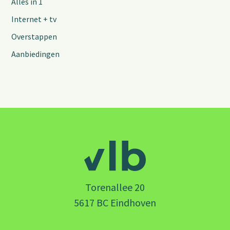
Alles in 1
Internet + tv
Overstappen
Aanbiedingen
Torenallee 20
5617 BC Eindhoven