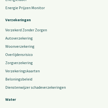
Energie Prijzen Monitor
Verzekeringen
Verzekerd Zonder Zorgen
Autoverzekering
Woonverzekering
Overlijdensrisico
Zorgverzekering
Verzekeringskaarten
Beloningsbeleid
Dienstenwijzer schadeverzekeringen
Water