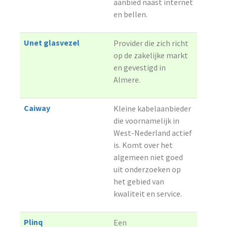
aanbied naast internet
en bellen.
Unet glasvezel
Provider die zich richt
op de zakelijke markt
en gevestigd in
Almere.
Caiway
Kleine kabelaanbieder
die voornamelijk in
West-Nederland actief
is. Komt over het
algemeen niet goed
uit onderzoeken op
het gebied van
kwaliteit en service.
Plinq
Een