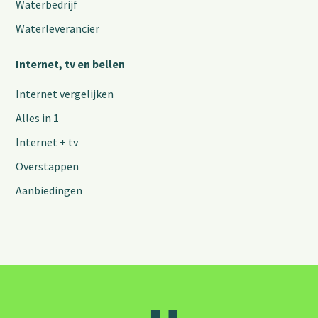
Waterbedrijf
Waterleverancier
Internet, tv en bellen
Internet vergelijken
Alles in 1
Internet + tv
Overstappen
Aanbiedingen