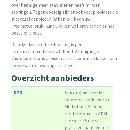
over het algemeen stabieler en heeft minder
storingen. Tegenwoordig zijn er ook veel providers die
glasvezel aanbieden. Afhankelijk van uw
internetverbruik kunt u kijken wel provider en er het
beste bij u past.
De prijs- kwaliteit verhouding is per
internetaanbieder verschillend. Vereniging de
Vastelastenbond adviseert altijd vooraf te kijken naar
de verwachte leveringssnelheid.
Overzicht aanbieders
KPN
Van origine de enige
telefonie aanbieder in
Nederland. Beheert
het telefonie en ADSL
netwerk. Grootste
glasvezel aanbieder in