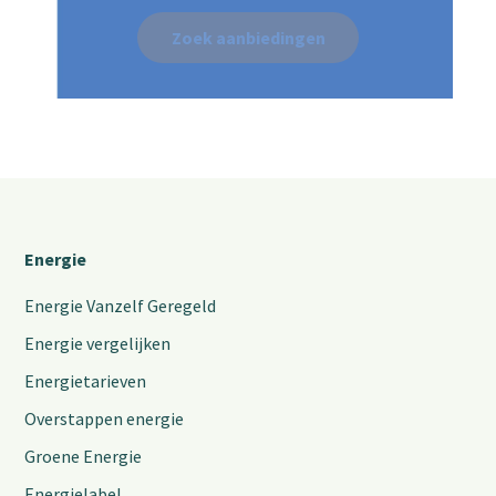
Zoek aanbiedingen
Energie
Energie Vanzelf Geregeld
Energie vergelijken
Energietarieven
Overstappen energie
Groene Energie
Energielabel