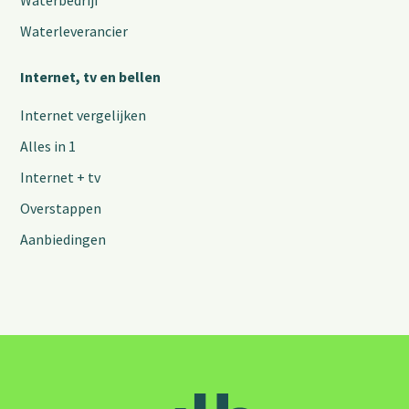
Waterbedrijf
Waterleverancier
Internet, tv en bellen
Internet vergelijken
Alles in 1
Internet + tv
Overstappen
Aanbiedingen