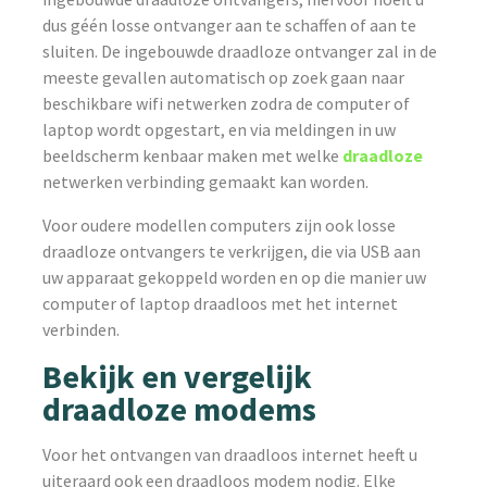
dus géén losse ontvanger aan te schaffen of aan te
sluiten. De ingebouwde draadloze ontvanger zal in de
meeste gevallen automatisch op zoek gaan naar
beschikbare wifi netwerken zodra de computer of
laptop wordt opgestart, en via meldingen in uw
beeldscherm kenbaar maken met welke
draadloze
netwerken verbinding gemaakt kan worden.
Voor oudere modellen computers zijn ook losse
draadloze ontvangers te verkrijgen, die via USB aan
uw apparaat gekoppeld worden en op die manier uw
computer of laptop draadloos met het internet
verbinden.
Bekijk en vergelijk
draadloze modems
Voor het ontvangen van draadloos internet heeft u
uiteraard ook een draadloos modem nodig. Elke