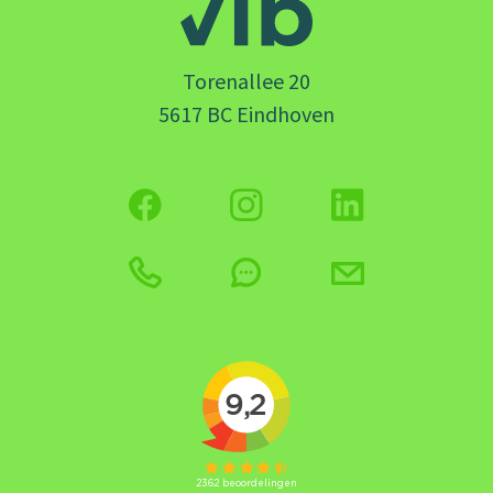
Torenallee 20
5617 BC Eindhoven