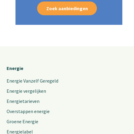
Zoek aanbiedingen
Energie
Energie Vanzelf Geregeld
Energie vergelijken
Energietarieven
Overstappen energie
Groene Energie
Energielabel