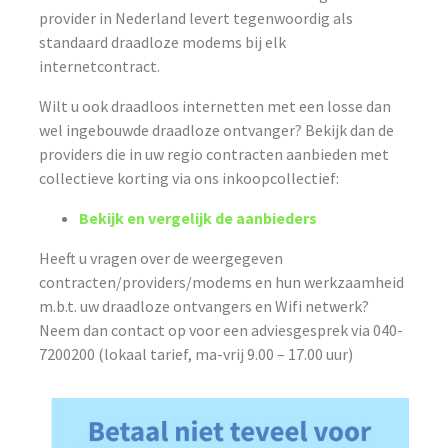
provider in Nederland levert tegenwoordig als
standaard draadloze modems bij elk
internetcontract.
Wilt u ook draadloos internetten met een losse dan
wel ingebouwde draadloze ontvanger? Bekijk dan de
providers die in uw regio contracten aanbieden met
collectieve korting via ons inkoopcollectief:
Bekijk en vergelijk de aanbieders
Heeft u vragen over de weergegeven
contracten/providers/modems en hun werkzaamheid
m.b.t. uw draadloze ontvangers en Wifi netwerk?
Neem dan contact op voor een adviesgesprek via 040-
7200200 (lokaal tarief, ma-vrij 9.00 – 17.00 uur)