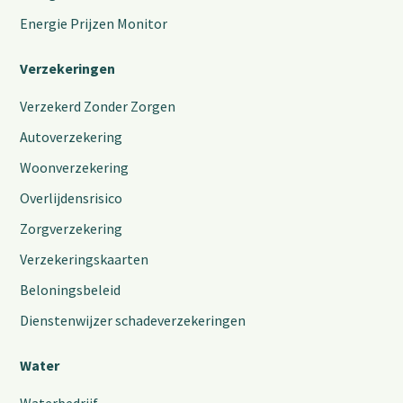
Energie Prijzen Monitor
Verzekeringen
Verzekerd Zonder Zorgen
Autoverzekering
Woonverzekering
Overlijdensrisico
Zorgverzekering
Verzekeringskaarten
Beloningsbeleid
Dienstenwijzer schadeverzekeringen
Water