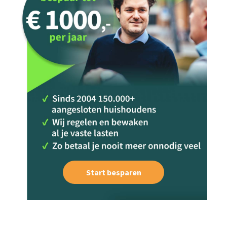
Start besparen