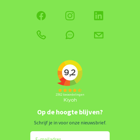
Op de hoogte blijven?
Schrijf je in voor onze nieuwsbrief.