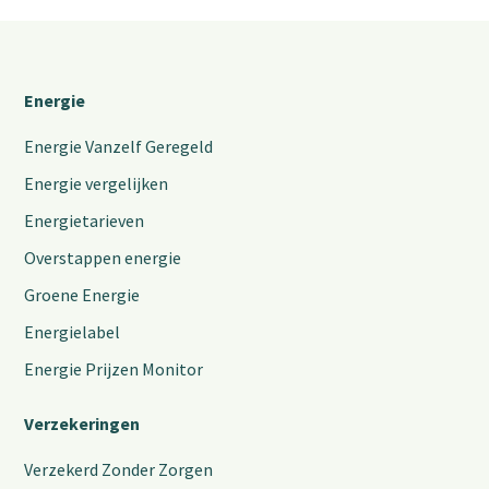
Energie
Energie Vanzelf Geregeld
Energie vergelijken
Energietarieven
Overstappen energie
Groene Energie
Energielabel
Energie Prijzen Monitor
Verzekeringen
Verzekerd Zonder Zorgen