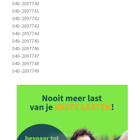
040-2097740
040-2097741
040-2097742
040-2097743
040-2097744
040-2097745
040-2097746
040-2097747
040-2097748
040-2097749