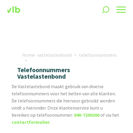
Home
vastelastenbond
telefoonnummers
Telefoonnummers
Vastelastenbond
De Vastelastebond maakt gebruik van diverse
telefoonnummers voor het bellen van alle klanten.
De telefoonnummers die hiervoor gebruikt worden
vindt u hieronder. Onze klantenservice kunt u
bereiken op telefoonnummer:
040-7200200
of via het
contactformulier
.