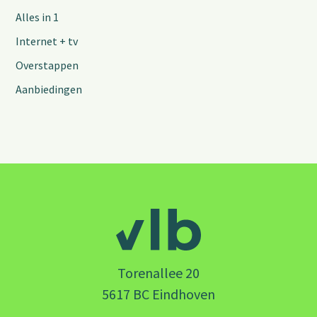
Alles in 1
Internet + tv
Overstappen
Aanbiedingen
Torenallee 20
5617 BC Eindhoven