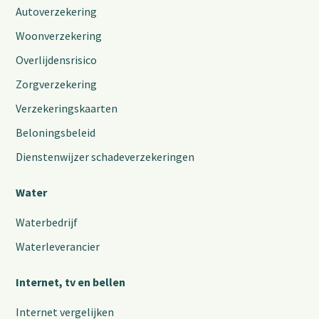
Autoverzekering
Woonverzekering
Overlijdensrisico
Zorgverzekering
Verzekeringskaarten
Beloningsbeleid
Dienstenwijzer schadeverzekeringen
Water
Waterbedrijf
Waterleverancier
Internet, tv en bellen
Internet vergelijken