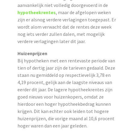
aanvankelijk niet volledig doorgevoerd in de
hypotheekrentes
, maar de afgelopen weken
zijn er alsnog verdere verlagingen toegepast. Er
wordt alom verwacht dat de rentes deze week
nog iets verder zullen dalen, met mogelijk
verdere verlagingen later dit jaar.
Huizenprijzen
Bij hypotheken met een rentevaste periode van
tien of dertig jaar zijn de tarieven gedaald. Deze
staan nu gemiddeld op respectievelijk 3,78 en
4,19 procent, gelijk aan de laagste niveaus van
eerder dit jaar. De lagere hypotheekrentes zijn
goed nieuws voor huizenkopers, omdat ze
hierdoor een hoger hypotheekbedrag kunnen
krijgen. Dit kan echter ook leiden tot hogere
huizenprijzen, die vorige maand al 10,6 procent
hoger waren dan een jaar geleden.