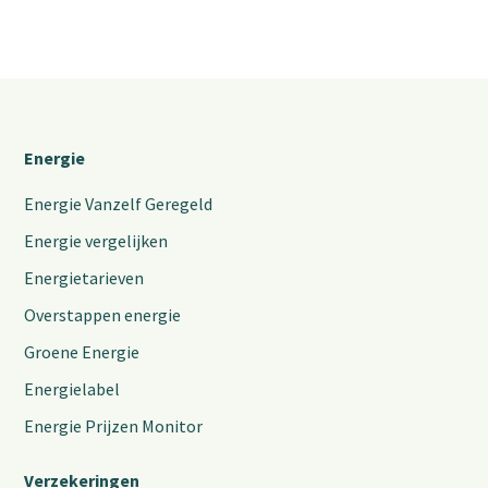
Energie
Energie Vanzelf Geregeld
Energie vergelijken
Energietarieven
Overstappen energie
Groene Energie
Energielabel
Energie Prijzen Monitor
Verzekeringen