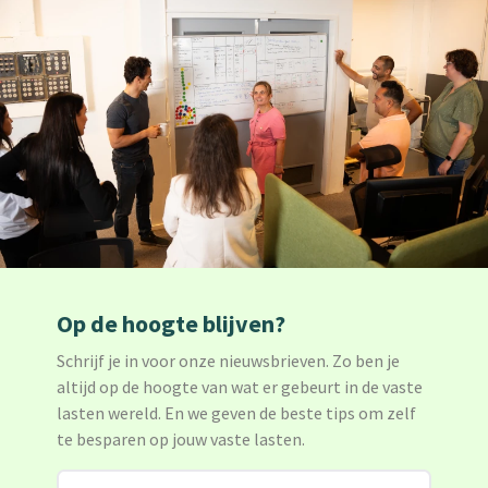
Op de hoogte blijven?
Schrijf je in voor onze nieuwsbrieven. Zo ben je
altijd op de hoogte van wat er gebeurt in de vaste
lasten wereld. En we geven de beste tips om zelf
te besparen op jouw vaste lasten.