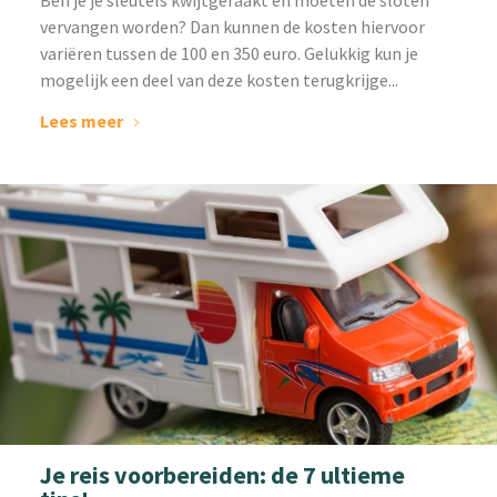
vervangen worden? Dan kunnen de kosten hiervoor
variëren tussen de 100 en 350 euro. Gelukkig kun je
mogelijk een deel van deze kosten terugkrijge...
Lees meer
Je reis voorbereiden: de 7 ultieme