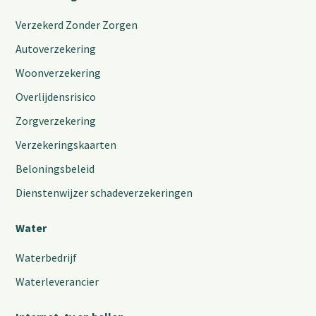
Verzekerd Zonder Zorgen
Autoverzekering
Woonverzekering
Overlijdensrisico
Zorgverzekering
Verzekeringskaarten
Beloningsbeleid
Dienstenwijzer schadeverzekeringen
Water
Waterbedrijf
Waterleverancier