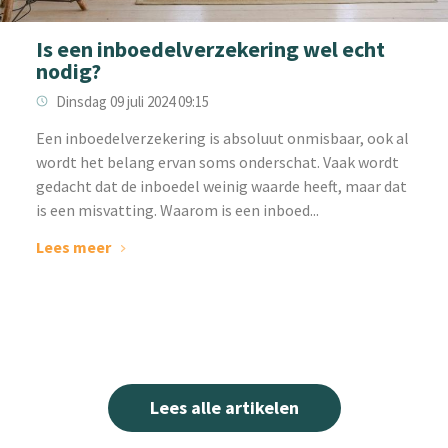
Is een inboedelverzekering wel echt
nodig?
Dinsdag 09 juli 2024 09:15
Een inboedelverzekering is absoluut onmisbaar, ook al
wordt het belang ervan soms onderschat. Vaak wordt
gedacht dat de inboedel weinig waarde heeft, maar dat
is een misvatting. Waarom is een inboed...
Lees meer
Lees alle artikelen