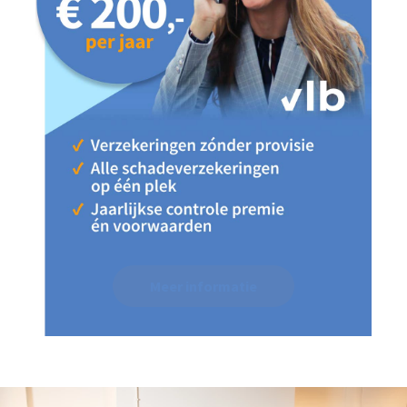
Meer informatie