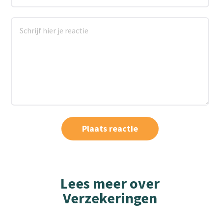
Lees meer over
Verzekeringen