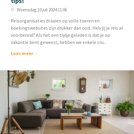
tips!
Woensdag 10 juli 2024 11:06
Reisorganisaties draaien op volle toeren en
boekingswebsites zijn drukker dan ooit. Heb jij je reis al
voorbereid? Als het een tijdje geleden is dat je op
vakantie bent geweest, hebben we enkele cru...
Lees meer