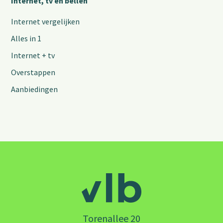
Internet, tv en bellen
Internet vergelijken
Alles in 1
Internet + tv
Overstappen
Aanbiedingen
Torenallee 20