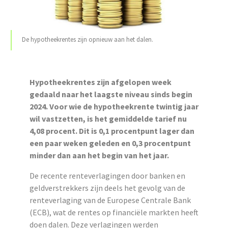
De hypotheekrentes zijn opnieuw aan het dalen.
Hypotheekrentes zijn afgelopen week
gedaald naar het laagste niveau sinds begin
2024. Voor wie de hypotheekrente twintig jaar
wil vastzetten, is het gemiddelde tarief nu
4,08 procent. Dit is 0,1 procentpunt lager dan
een paar weken geleden en 0,3 procentpunt
minder dan aan het begin van het jaar.
De recente renteverlagingen door banken en
geldverstrekkers zijn deels het gevolg van de
renteverlaging van de Europese Centrale Bank
(ECB), wat de rentes op financiële markten heeft
doen dalen. Deze verlagingen werden