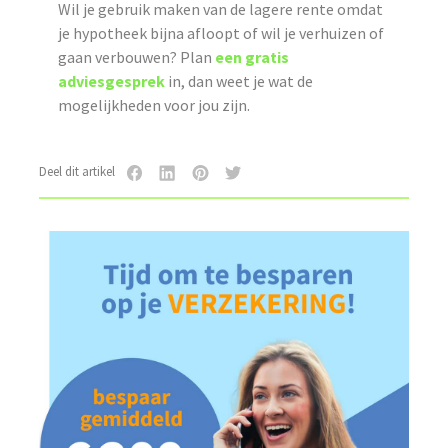
Wil je gebruik maken van de lagere rente omdat
je hypotheek bijna afloopt of wil je verhuizen of
gaan verbouwen? Plan
een gratis
adviesgesprek
in, dan weet je wat de
mogelijkheden voor jou zijn.
Deel dit artikel