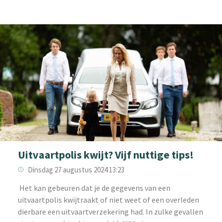
Uitvaartpolis kwijt? Vijf nuttige tips!
Dinsdag 27 augustus 2024 13:23
‌ Het kan gebeuren dat je de gegevens van een
uitvaartpolis kwijtraakt of niet weet of een overleden
dierbare een uitvaartverzekering had. In zulke gevallen