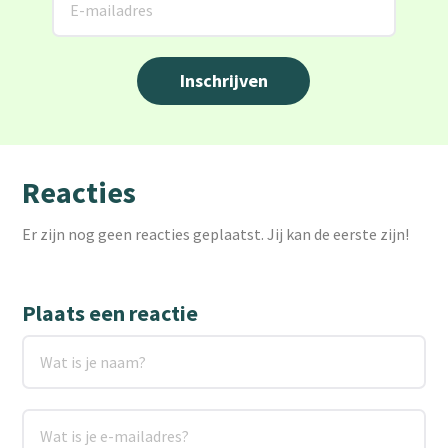
Reacties
Er zijn nog geen reacties geplaatst. Jij kan de eerste zijn!
Plaats een reactie