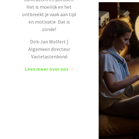
Het is moeilijk en het
ontbreekt je vaak aan tijd
en motivatie. Dat is
zonde!
Dirk-Jan Wolfert |
Algemeen directeur
Vastelastenbond
Lees meer over ons