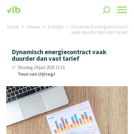
home
nieuws
Energie
Dynamisch energiecontract
vaak duurder dan vast tarief
Dynamisch energiecontract vaak
duurder dan vast tarief
Dinsdag 24 juni 2025 11:15
Teun van Uijtregt