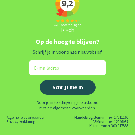
Op de hoogte blijven?
Schrijf je in voor onze nieuwsbrief.
Door je in te schrijven ga je akkoord
met de algemene voorwaarden.
Algemene voorwaarden
Handelsregisternummer 17211160
Privacy verklaring
AFMnummer 12046937
Kifidnummer 300.017555