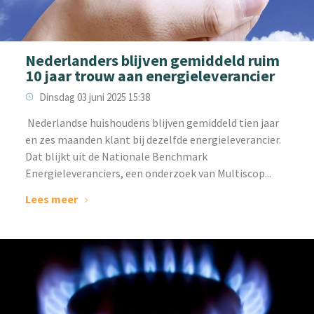
Nederlanders blijven gemiddeld ruim
10 jaar trouw aan energieleverancier
Dinsdag 03 juni 2025 15:38
‌ Nederlandse huishoudens blijven gemiddeld tien jaar
en zes maanden klant bij dezelfde energieleverancier.
Dat blijkt uit de Nationale Benchmark
Energieleveranciers, een onderzoek van Multiscop...
Lees meer