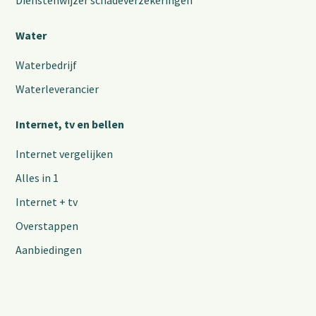
Dienstenwijzer schadeverzekeringen
Water
Waterbedrijf
Waterleverancier
Internet, tv en bellen
Internet vergelijken
Alles in 1
Internet + tv
Overstappen
Aanbiedingen