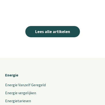
Lees alle artikelen
Energie
Energie Vanzelf Geregeld
Energie vergelijken
Energietarieven