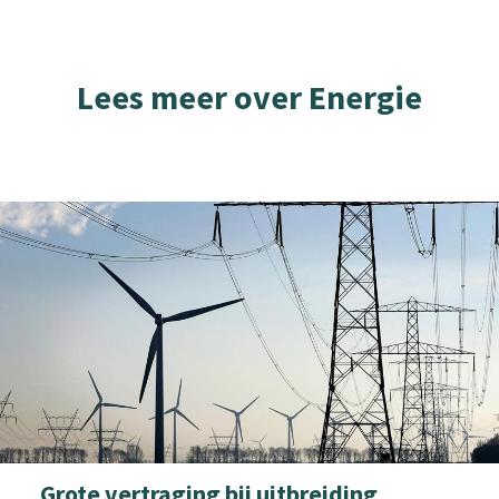
Lees meer over Energie
Grote vertraging bij uitbreiding