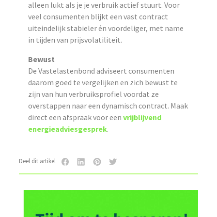
alleen lukt als je je verbruik actief stuurt. Voor
veel consumenten blijkt een vast contract
uiteindelijk stabieler én voordeliger, met name
in tijden van prijsvolatiliteit.
Bewust
De Vastelastenbond adviseert consumenten
daarom goed te vergelijken en zich bewust te
zijn van hun verbruiksprofiel voordat ze
overstappen naar een dynamisch contract. Maak
direct een afspraak voor een
vrijblijvend
energieadviesgesprek
.
Deel dit artikel