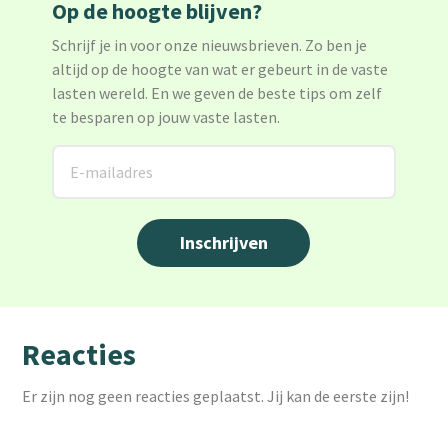
Op de hoogte blijven?
Schrijf je in voor onze nieuwsbrieven. Zo ben je
altijd op de hoogte van wat er gebeurt in de vaste
lasten wereld. En we geven de beste tips om zelf
te besparen op jouw vaste lasten.
Reacties
Er zijn nog geen reacties geplaatst. Jij kan de eerste zijn!