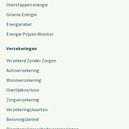
Overstappen energie
Groene Energie
Energielabel
Energie Prijzen Monitor
Verzekeringen
Verzekerd Zonder Zorgen
Autoverzekering
Woonverzekering
Overlijdensrisico
Zorgverzekering
Verzekeringskaarten
Beloningsbeleid