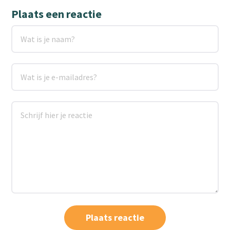
Plaats een reactie