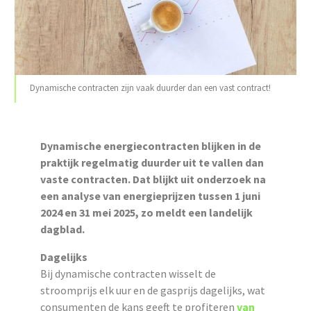
Dynamische contracten zijn vaak duurder dan een vast contract!
Dynamische energiecontracten blijken in de
praktijk regelmatig duurder uit te vallen dan
vaste contracten. Dat blijkt uit onderzoek na
een analyse van energieprijzen tussen 1 juni
2024 en 31 mei 2025, zo meldt een landelijk
dagblad.
Dagelijks
Bij dynamische contracten wisselt de
stroomprijs elk uur en de gasprijs dagelijks, wat
consumenten de kans geeft te profiteren
van