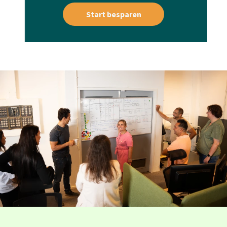
Start besparen