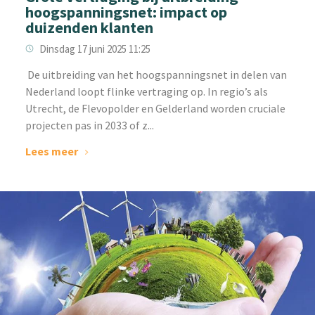
hoogspanningsnet: impact op
duizenden klanten
Dinsdag 17 juni 2025 11:25
‌ De uitbreiding van het hoogspanningsnet in delen van
Nederland loopt flinke vertraging op. In regio’s als
Utrecht, de Flevopolder en Gelderland worden cruciale
projecten pas in 2033 of z...
Lees meer