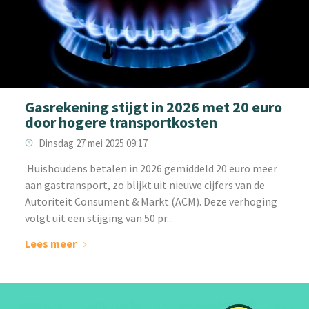
Gasrekening stijgt in 2026 met 20 euro
door hogere transportkosten
Dinsdag 27 mei 2025 09:17
‌ Huishoudens betalen in 2026 gemiddeld 20 euro meer
aan gastransport, zo blijkt uit nieuwe cijfers van de
Autoriteit Consument & Markt (ACM). Deze verhoging
volgt uit een stijging van 50 pr...
Lees meer