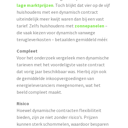
lage marktprijzen
. Toch blijkt dat vier op de vijf
huishoudens met een dynamisch contract
uiteindelijk meer kwijt waren dan bij een vast
tarief. Zelfs huishoudens met
zonnepanelen
–
die vaak kiezen voor dynamisch vanwege
terugleverkosten – betaalden gemiddeld méér.
Compleet
Voor het onderzoek vergeleek men dynamische
tarieven met het voordeligste vaste contract
dat vorig jaar beschikbaar was. Hierbij zijn ook
de gemiddelde inkoopvergoedingen van
energieleveranciers meegenomen, wat het
beeld compleet maakt.
Risico
Hoewel dynamische contracten flexibiliteit
bieden, zijn ze niet zonder risico’s. Prijzen
kunnen sterk schommelen, waardoor besparen