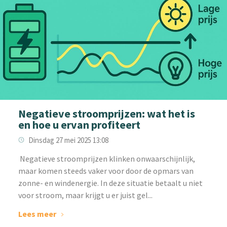
Negatieve stroomprijzen: wat het is
en hoe u ervan profiteert
Dinsdag 27 mei 2025 13:08
‌ Negatieve stroomprijzen klinken onwaarschijnlijk,
maar komen steeds vaker voor door de opmars van
zonne- en windenergie. In deze situatie betaalt u niet
voor stroom, maar krijgt u er juist gel...
Lees meer