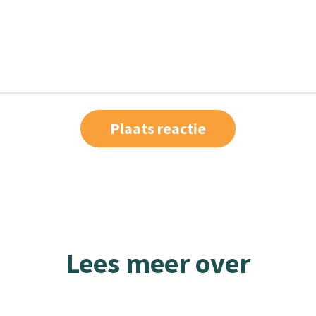
Lees meer over