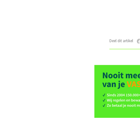
Deel dit artikel