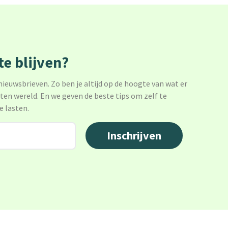
e blijven?
 nieuwsbrieven. Zo ben je altijd op de hoogte van wat er
sten wereld. En we geven de beste tips om zelf te
e lasten.