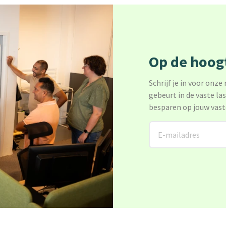
Op de hoogt
Schrijf je in voor onze
gebeurt in de vaste la
besparen op jouw vast