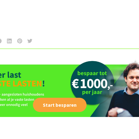
Start besparen